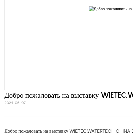
Добро пожаловать на выставку WIETE
2024-06-07
Добро пожаловать на выставку WIETEC.WATERTECH CHINA 