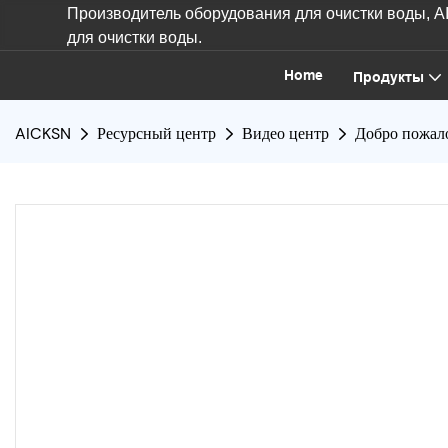
Производитель оборудования для очистки воды, 
для очистки воды.
Home
Продукты
AICKSN
Ресурсный центр
Видео центр
Добро пожал