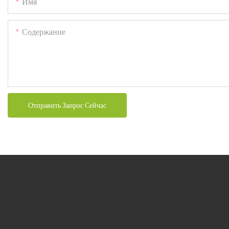
Имя
Содержание
Отправить Запрос Сейчас