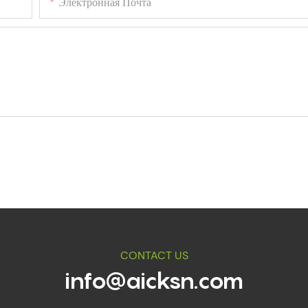
Электронная Почта
CONTACT US
info@aicksn.com