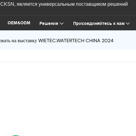
AICKSN, является универсальным поставщиком решений
OEM&ODM
Решение
Присоединяйтесь к нам
овать на выставку WIETEC.WATERTECH CHINA 2024