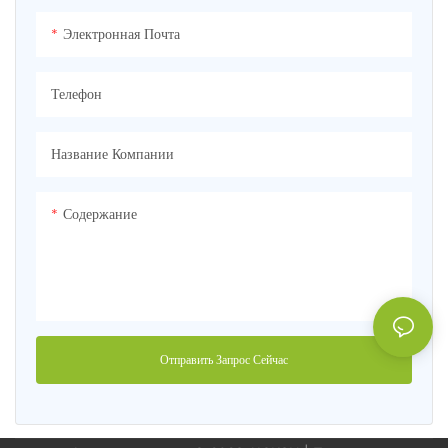
Электронная Почта
Телефон
Название Компании
Содержание
Отправить Запрос Сейчас