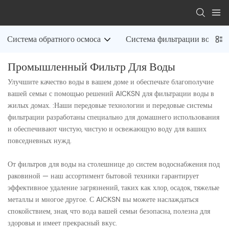
Система обратного осмоса
Система фильтрации воды
Промышленный Фильтр Для Воды
Улучшите качество воды в вашем доме и обеспечьте благополучие
вашей семьи с помощью решений AICKSN для фильтрации воды в
жилых домах. :Наши передовые технологии и передовые системы
фильтрации разработаны специально для домашнего использования
и обеспечивают чистую, чистую и освежающую воду для ваших
повседневных нужд.
От фильтров для воды на столешнице до систем водоснабжения под
раковиной — наш ассортимент бытовой техники гарантирует
эффективное удаление загрязнений, таких как хлор, осадок, тяжелые
металлы и многое другое. С AICKSN вы можете наслаждаться
спокойствием, зная, что вода вашей семьи безопасна, полезна для
здоровья и имеет прекрасный вкус.