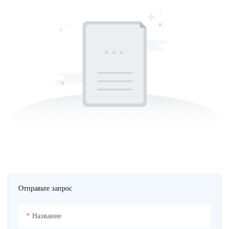
Отправьте запрос
Название