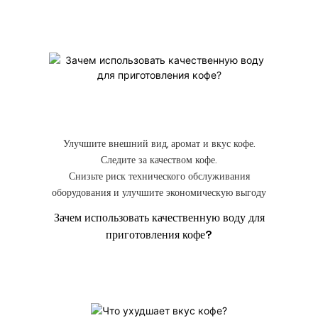
Улучшите внешний вид, аромат и вкус кофе.
Следите за качеством кофе.
Снизьте риск технического обслуживания
оборудования и улучшите экономическую выгоду
Зачем использовать качественную воду для
приготовления кофе?