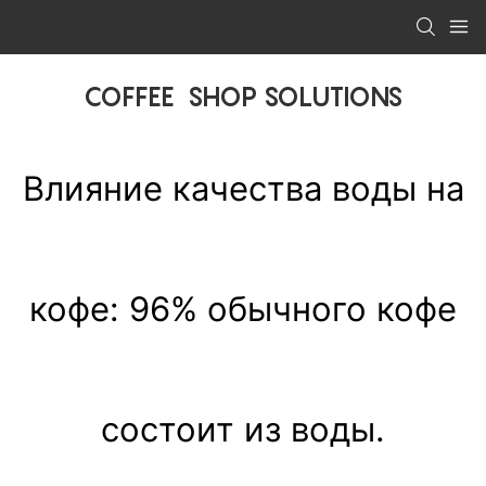
COFFEE SHOP SOLUTIONS
Влияние качества воды на
кофе: 96% обычного кофе
состоит из воды.