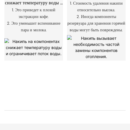
снижает температуру воды и
замены компонентов
1. Стоимость удаления накипи
ограничивает поток воды.
отопления.
1. Это приведет к плохой
относительно высока.
экстракции кофе.
2. Иногда компоненты
2. Это уменьшит вспенивание
резервуара для хранения горячей
пара и молока.
воды могут быть повреждены.