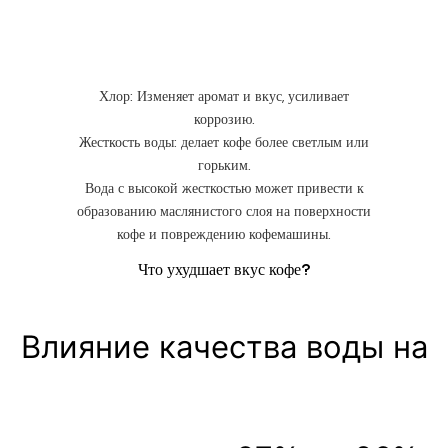
Хлор: Изменяет аромат и вкус, усиливает
коррозию.
Жесткость воды: делает кофе более светлым или
горьким.
Вода с высокой жесткостью может привести к
образованию маслянистого слоя на поверхности
кофе и повреждению кофемашины.
Что ухудшает вкус кофе?
Влияние качества воды на