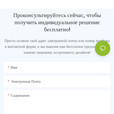
Проконсультируйтесь сейчас, чтобы
получить индивидуальное решение
бесплатно!
Просто оставьте свой адрес электронной почты или номер телефона
в контактной форме, и мы вышлем вам бесплатное предложение по
нашему широкому ассортименту дизайнов!
Имя
Электронная Почта
Содержание