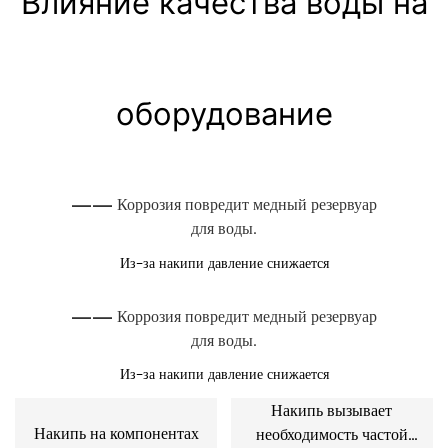
Влияние качества воды на
оборудование
—— Коррозия повредит медный резервуар
для воды.
Из-за накипи давление снижается
—— Коррозия повредит медный резервуар
для воды.
Из-за накипи давление снижается
Накипь вызывает
Накипь на компонентах
необходимость частой