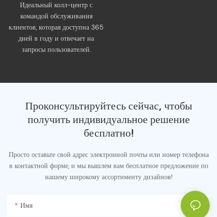
Идеальный колл-центр с
командой обслуживания
клиентов, которая доступна 365
дней в году и отвечает на
запросы пользователей.
Проконсультируйтесь сейчас, чтобы
получить индивидуальное решение
бесплатно!
Просто оставьте свой адрес электронной почты или номер телефона
в контактной форме, и мы вышлем вам бесплатное предложение по
нашему широкому ассортименту дизайнов!
Имя