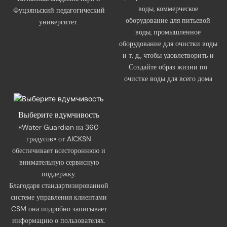
воды, коммерческое
Фуцзяньский педагогический
оборудование для питьевой
университет.
воды, промышленное
оборудование для очистки воды
и т. д., чтобы удовлетворить и
Создайте образ жизни по
очистке воды для всего дома
Выберите вдумчивость
«Water Guardian на 360
градусов» от AICKSN
обеспечивает всестороннюю и
внимательную сервисную
поддержку.
Благодаря стандартизированной
системе управления клиентами
CSM она подробно записывает
информацию о пользователях.