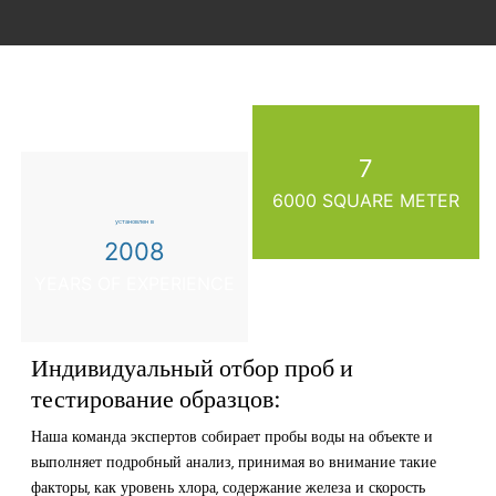
7
6000 SQUARE METER
установлен в
2008
YEARS OF EXPERIENCE
Индивидуальный отбор проб и
тестирование образцов:
Наша команда экспертов собирает пробы воды на объекте и
выполняет подробный анализ, принимая во внимание такие
факторы, как уровень хлора, содержание железа и скорость