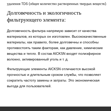
удаления TDS (общее количество растворенных твердых веществ).
Долговечность и экологичность
фильтрующего элемента:
Долговечность фильтра напрямую зависит от качества
материалов, из которых он изготовлен. Высококачественные
материалы, как правило, более долговечны и способны
противостоять таким факторам, как давление, химические
вещества и тепло. В состав AICKSN входят полиэфирное
волокно, активированный уголь и т. д.
Фильтрующие элементы AICKSN отличаются высокой
прочностью и длительным сроком службы, что позволяет
сократить частоту замены и затраты. Это экономическая
выгода для пользователей.