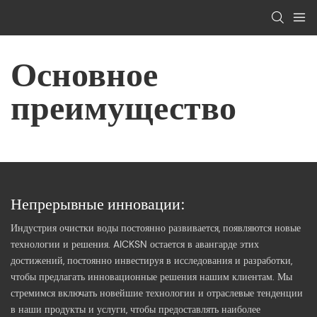
Основное
преимущество
Непрерывные инновации:
Индустрия очистки воды постоянно развивается, появляются новые
технологии и решения. AICKSN остается в авангарде этих
достижений, постоянно инвестируя в исследования и разработки,
чтобы предлагать инновационные решения нашим клиентам. Мы
стремимся включать новейшие технологии и отраслевые тенденции
в наши продукты и услуги, чтобы предоставлять наиболее