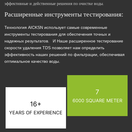
эффективные и действенные решения по очистке воды.
Расширенные инструменты тестирования:
Технология AICKSN использует самые современные
инструменты тестирования для обеспечения точных и
надежных результатов.
И
Наше расширенное тестирование
скорости удаления TDS позволяет нам определить
эффективность наших решений по фильтрации, обеспечивая
оптимальное качество воды.
7
6000 SQUARE METER
16+
YEARS OF EXPERIENCE