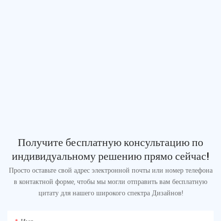
Получите бесплатную консультацию по
индивидуальному решению прямо сейчас!
Просто оставьте свой адрес электронной почты или номер телефона
в контактной форме, чтобы мы могли отправить вам бесплатную
цитату для нашего широкого спектра Дизайнов!