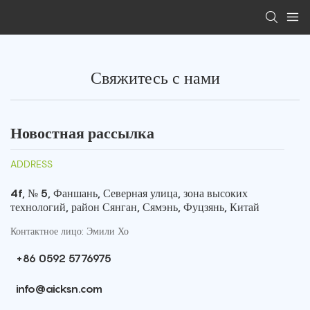
Свяжитесь с нами
Новостная рассылка
ADDRESS
4f, № 5, Фаншань, Северная улица, зона высоких
технологий, район Сянган, Сямэнь, Фуцзянь, Китай
Контактное лицо: Эмили Хо
+86 0592 5776975
info@aicksn.com