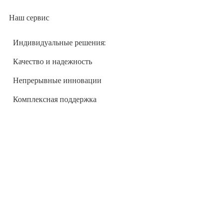
Наш сервис
Индивидуальные решения:
Качество и надежность
Непрерывные инновации
Комплексная поддержка