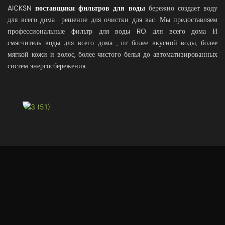
AICKSN
поставщики фильтров для воды
бережно создает воду
для всего дома решение для очистки для вас. Мы предоставляем
профессиональные
фильтр для воды RO для всего дома
И
смягчитель воды для всего дома
, от более вкусной воды, более
мягкой кожи и волос, более чистого белья до автоматизированных
систем энергосбережения.