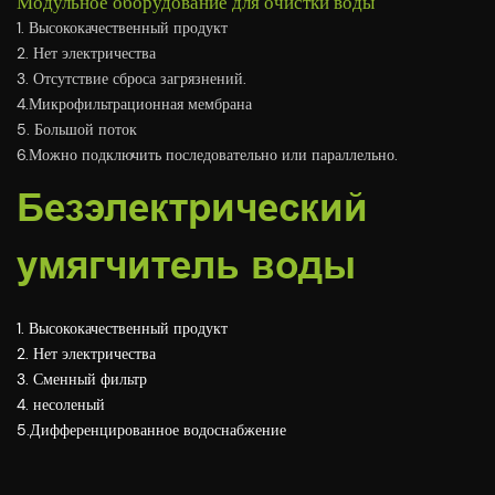
Модульное оборудование для очистки воды
1. Высококачественный продукт
2. Нет электричества
3. Отсутствие сброса загрязнений.
4.Микрофильтрационная мембрана
5. Большой поток
6.Можно подключить последовательно или параллельно.
Безэлектрический
умягчитель воды
1. Высококачественный продукт
2. Нет электричества
3. Сменный фильтр
4. несоленый
5.Дифференцированное водоснабжение