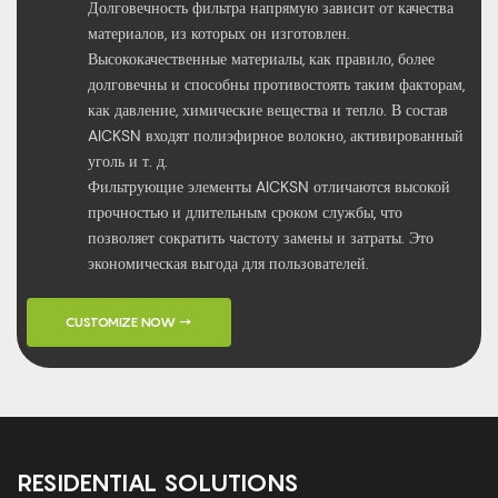
Долговечность фильтра напрямую зависит от качества
материалов, из которых он изготовлен.
Высококачественные материалы, как правило, более
долговечны и способны противостоять таким факторам,
как давление, химические вещества и тепло. В состав
AICKSN входят полиэфирное волокно, активированный
уголь и т. д.
Фильтрующие элементы AICKSN отличаются высокой
прочностью и длительным сроком службы, что
позволяет сократить частоту замены и затраты. Это
экономическая выгода для пользователей.
CUSTOMIZE NOW →
RESIDENTIAL SOLUTIONS