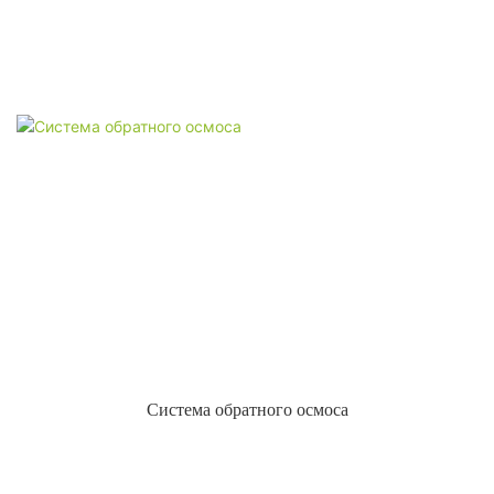
Система обратного осмоса