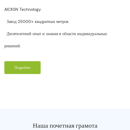
AICKSN Technology.
Завод 25000+ квадратных метров.
Десятилетний опыт и знания в области индивидуальных
решений.
Подробнее
Наша почетная грамота