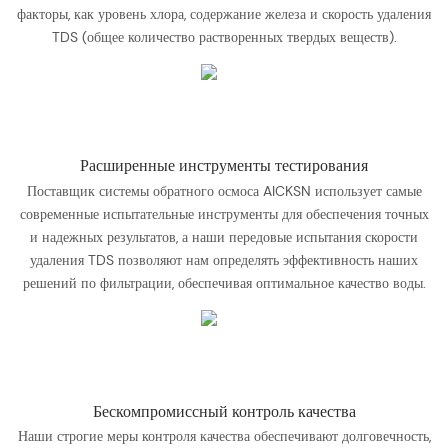
факторы, как уровень хлора, содержание железа и скорость удаления
TDS (общее количество растворенных твердых веществ).
Расширенные инструменты тестирования
Поставщик системы обратного осмоса AICKSN использует самые
современные испытательные инструменты для обеспечения точных
и надежных результатов, а наши передовые испытания скорости
удаления TDS позволяют нам определять эффективность наших
решений по фильтрации, обеспечивая оптимальное качество воды.
Бескомпромиссный контроль качества
Наши строгие меры контроля качества обеспечивают долговечность,