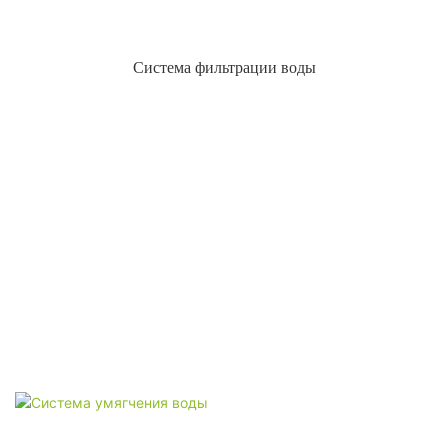
Система фильтрации воды