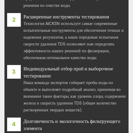
решения по очистке воды.
Расширенные инструменты тестирования
Технология AICKSN использует самые современные
испытательные инструменты для обеспечения точных и
надежных результатов, а наши передовые испытания
скорости удаления TDS позволяют нам определять
эффективность наших решений по фильтрации,
обеспечивая оптимальное качество воды.
Индивидуальный отбор проб и выборочное
тестирование
Наша команда экспертов собирает пробы воды на
объекте и выполняет подробный анализ, принимая во
внимание такие факторы, как уровень хлора, содержание
железа и скорость удаления TDS (общее количество
растворенных твердых веществ).
Долговечность и экологичность фильтрующего
элемента