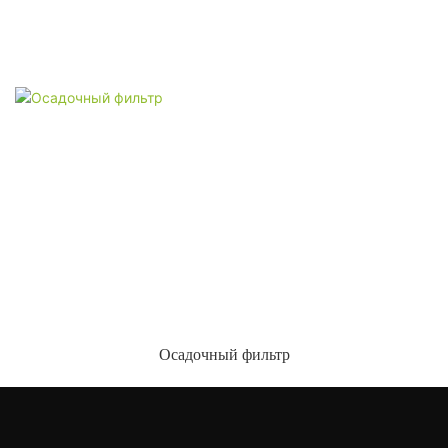
Осадочный фильтр