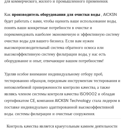
для коммерческого, жилого и промышленного применения.
Как
производитель оборудования для очистки воды
, AICKSN
будет работать с вами, чтобы оценить ваше использование воды,
понять ваши конкретные потребности в очистке и
порекомендовать наиболее экономичную и эффективную систему
очистки воды для вашего бизнеса. Если вам нужен
высокопроизводительный
система обратного осмоса
или
высокоэффективную систему фильтрации воды, у нас есть
оборудование и опыт, отвечающие вашим потребностям!
Уделяя особое внимание индивидуальному отбору проб,
тестированию образцов, передовым инструментам тестирования и
непоколебимой приверженности контролю качества, а также
являясь членом системы контроля качества ISO9002 и обладая
сертификатом CE, компания AICKSN Technology стала лидером в
поставке индивидуально адаптированной высокоэффективной
воды. системы фильтрации и очистные сооружения.
Контроль качества является краеугольным камнем деятельности