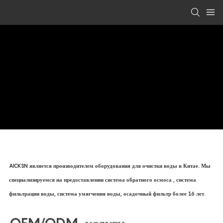
AICKSN является производителем оборудования для очистки воды в Китае. Мы
специализируемся на предоставлении
система обратного осмоса
, система
фильтрации воды, система умягчения воды, осадочный фильтр более 16 лет.