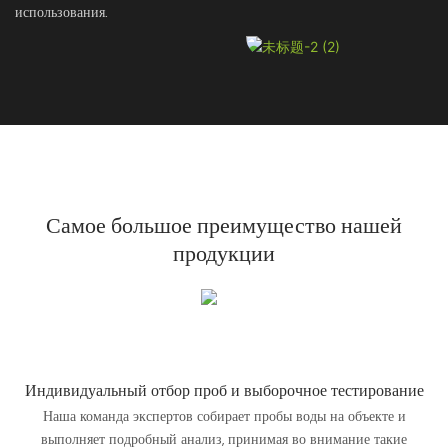
использования.
Самое большое преимущество нашей
продукции
Индивидуальный отбор проб и выборочное тестирование
Наша команда экспертов собирает пробы воды на объекте и
выполняет подробный анализ, принимая во внимание такие