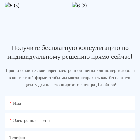
Получите бесплатную консультацию по
индивидуальному решению прямо сейчас!
Просто оставьте свой адрес электронной почты или номер телефона
в контактной форме, чтобы мы могли отправить вам бесплатную
цитату для нашего широкого спектра Дизайнов!
Имя
Электронная Почта
Телефон