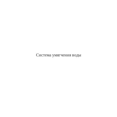
Система умягчения воды