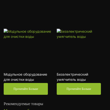
Модульное оборудование
Безэлектрический
для очистки воды
умягчитель воды
Прочитайте Больше
Прочитайте Больше
Рекомендуемые товары