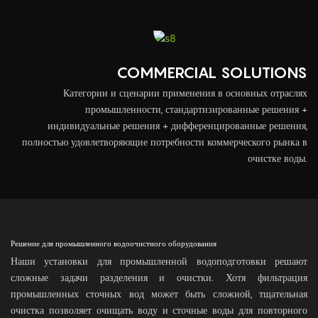
COMMERCIAL SOLUTIONS
Категории и сценарии применения в основных отраслях
промышленности, стандартизированные решения +
индивидуальные решения + дифференцированные решения,
полностью удовлетворяющие потребности коммерческого рынка в
очистке воды.
Решение для промышленного водоочистного оборудования
Наши установки для промышленной водоподготовки решают
сложные задачи разделения и очистки. Хотя фильтрация
промышленных сточных вод может быть сложной, тщательная
очистка позволяет очищать воду и сточные воды для повторного