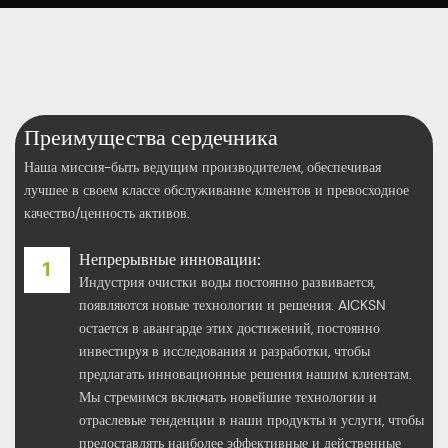
Преимущества сердечника
Наша миссия-быть ведущим производителем, обеспечивая
лучшее в своем классе обслуживание клиентов и превосходное
качество/ценность активов.
Непрерывные инновации:
Индустрия очистки воды постоянно развивается,
появляются новые технологии и решения. AICKSN
остается в авангарде этих достижений, постоянно
инвестируя в исследования и разработки, чтобы
предлагать инновационные решения нашим клиентам.
Мы стремимся включать новейшие технологии и
отраслевые тенденции в наши продукты и услуги, чтобы
предоставлять наиболее эффективные и действенные