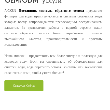
OEM/ODM услуги
AICKSN
Поставщик системы обратного осмоса
предлагает
фильтры для воды премиум-класса и системы смягчения воды,
которые всегда сопровождаются превосходным обслуживанием
клиентов. За десятилетия работы в водной отрасли наши
системы обратного осмоса были разработаны с учетом
высочайшего качества, производительности и простоты
использования.
Наша миссия – предоставить вам более чистую и полезную для
здоровья воду. Если вы спрашиваете об оборудовании для
очистки воды, воде обратного осмоса. системы или технологии,
свяжитесь с нами, чтобы узнать больше!
Связаться Сейчас