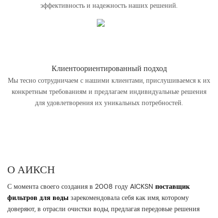
эффективность и надежность наших решений.
Клиентоориентированный подход
Мы тесно сотрудничаем с нашими клиентами, прислушиваемся к их
конкретным требованиям и предлагаем индивидуальные решения
для удовлетворения их уникальных потребностей.
О АИКСН
С момента своего создания в 2008 году AICKSN
поставщик
фильтров для воды
зарекомендовала себя как имя, которому
доверяют, в отрасли очистки воды, предлагая передовые решения