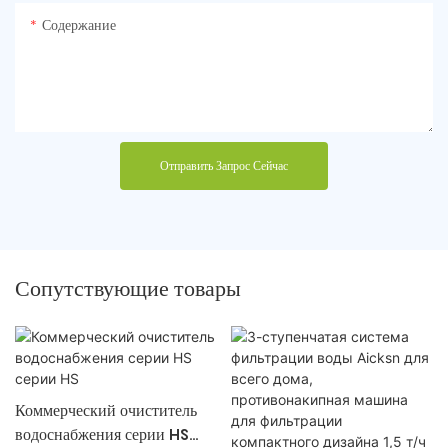
Содержание
Отправить Запрос Сейчас
Сопутствующие товары
Коммерческий очиститель
водоснабжения серии HS