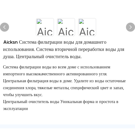
Aicksn Система фильтрации воды для домашнего
использования. Система вторичной переработки воды для
душа. Центральный очиститель воды.
Система фильтрации воды во всем доме с использованием
импортного высококачественного активированного угля.
Центральная фильтрация воды в доме. Удалите из воды остаточные
соединения хлора, тяжелые металлы, специфический цвет и запах,
чтобы улучшить вкус.
Центральный очиститель воды Уникальная форма и простота в
эксплуатации