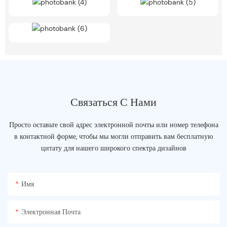
Связаться С Нами
Просто оставьте свой адрес электронной почты или номер телефона
в контактной форме, чтобы мы могли отправить вам бесплатную
цитату для нашего широкого спектра дизайнов
Имя
Электронная Почта