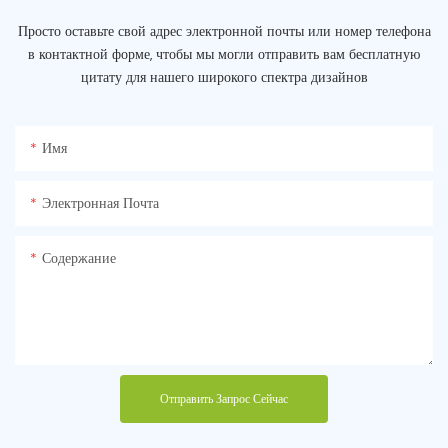
Просто оставьте свой адрес электронной почты или номер телефона
в контактной форме, чтобы мы могли отправить вам бесплатную
цитату для нашего широкого спектра дизайнов
Имя
Электронная Почта
Содержание
Отправить Запрос Сейчас