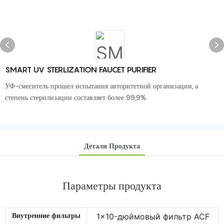
SMART UV STERLIZATION FAUCET PURIFIER
УФ-смеситель прошел испытания авторитетной организации, а
степень стерилизации составляет более 99,9%.
Детали Продукта
Параметры продукта
Внутренние фильтры
1x10-дюймовый фильтр ACF