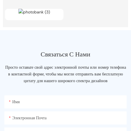
Связаться С Нами
Просто оставьте свой адрес электронной почты или номер телефона
в контактной форме, чтобы мы могли отправить вам бесплатную
цитату для нашего широкого спектра дизайнов
Имя
Электронная Почта