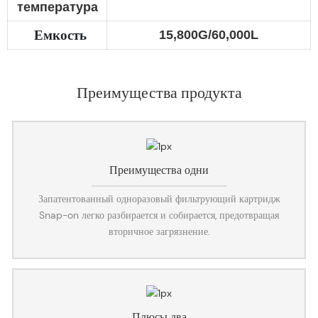
температура
Емкость
15,800G/60,000L
Преимущества продукта
Преимущества одни
Запатентованный одноразовый фильтрующий картридж
Snap-on легко разбирается и собирается, предотвращая
вторичное загрязнение.
Плюсы два