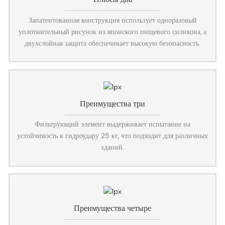
Запатентованная конструкция использует одноразовый
уплотнительный рисунок из японского пищевого силикона, а
двухслойная защита обеспечивает высокую безопасность.
Преимущества три
Фильтрующий элемент выдерживает испытание на
устойчивость к гидроудару 25 кг, что подходит для различных
зданий.
Преимущества четыре