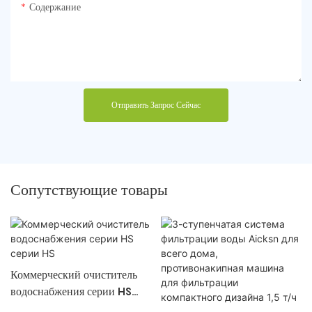
Содержание
Отправить Запрос Сейчас
Сопутствующие товары
Коммерческий очиститель
водоснабжения серии HS
серии HS