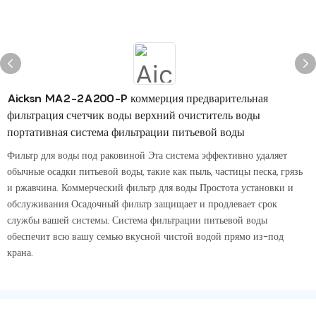
Aicksn MA2-2A200-P коммерция предварительная
фильтрация счетчик воды верхний очиститель воды
портативная система фильтрации питьевой воды
Фильтр для воды под раковиной Эта система эффективно удаляет
обычные осадки питьевой воды, такие как пыль, частицы песка, грязь
и ржавчина. Коммерческий фильтр для воды Простота установки и
обслуживания Осадочный фильтр защищает и продлевает срок
службы вашей системы. Система фильтрации питьевой воды
обеспечит всю вашу семью вкусной чистой водой прямо из-под
крана.