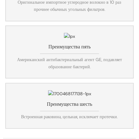
Оригинальное импортное углеродное волокно в 10 раз
прочнее обычных угольных фильтров.
Преимущества пять
Американский антибактериальный агент GE, подавляет
образование бактерий.
Преимущества шесть
Встроенная раковина, цельная, исключает протечки.