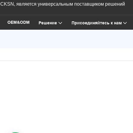
AICKSN, является универсальным поставщиком решений
OEM&ODM
Решение
Присоединяйтесь к нам