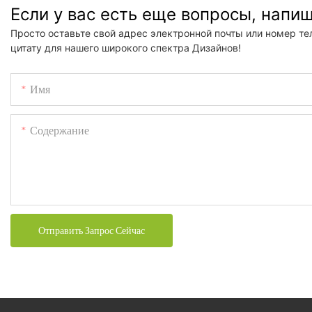
Если у вас есть еще вопросы, напи
Просто оставьте свой адрес электронной почты или номер те
цитату для нашего широкого спектра Дизайнов!
Имя
Содержание
Отправить Запрос Сейчас