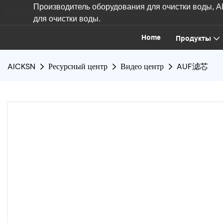
Производитель оборудования для очистки воды, 
для очистки воды.
Home
Продукты
AICKSN
Ресурсный центр
Видео центр
AUF滤芯