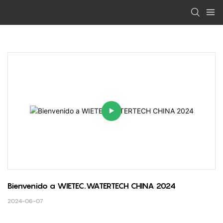
Bienvenido a WIETEC.WATERTECH CHINA 2024
2024-06-07