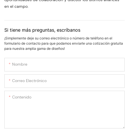
en el campo.
Si tiene más preguntas, escríbanos
¡Simplemente deje su correo electrónico o número de teléfono en el
formulario de contacto para que podamos enviarle una cotización gratuita
para nuestra amplia gama de diseños!
Nombre
Correo Electrónico
Contenido