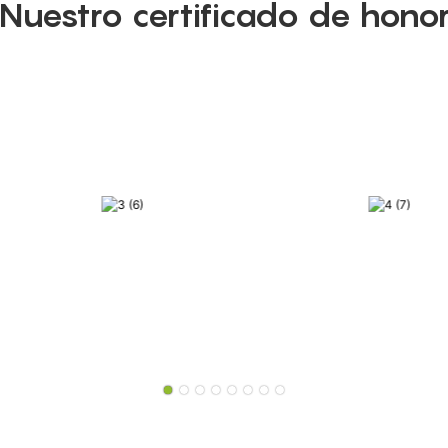
Nuestro certificado de hono