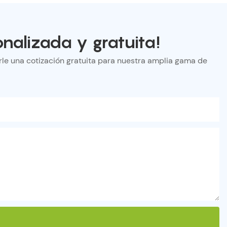
nalizada y gratuita!
le una cotización gratuita para nuestra amplia gama de