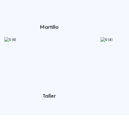
Martillo
Taller