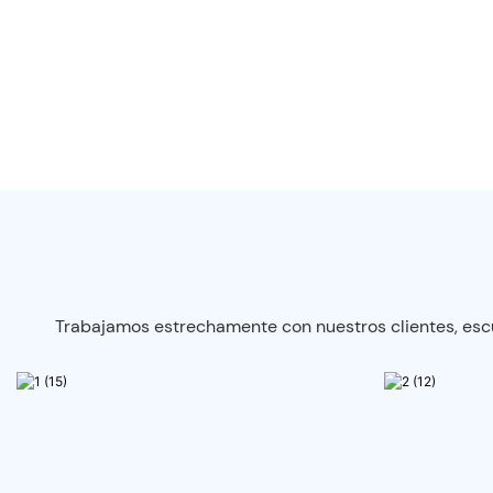
Trabajamos estrechamente con nuestros clientes, escu