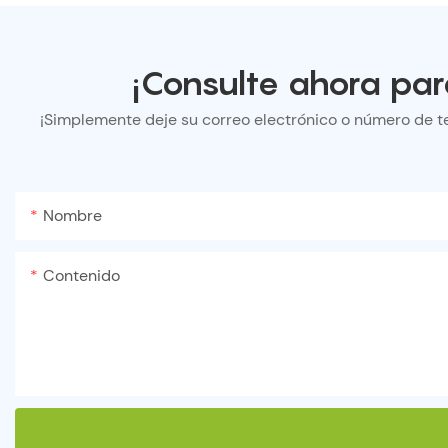
¡Consulte ahora par
¡Simplemente deje su correo electrónico o número de t
Nombre
Contenido