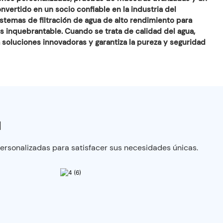
nvertido en un socio confiable en la industria del
temas de filtración de agua de alto rendimiento para
es inquebrantable. Cuando se trata de calidad del agua,
 soluciones innovadoras y garantiza la pureza y seguridad
a
ersonalizadas para satisfacer sus necesidades únicas.