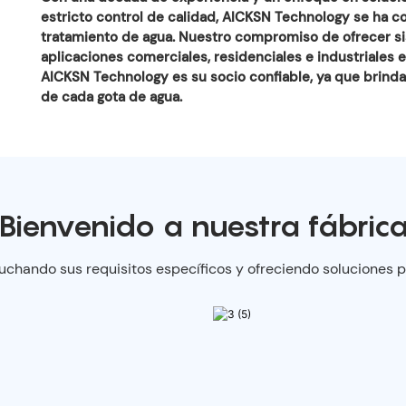
estricto control de calidad, AICKSN Technology se ha co
tratamiento de agua. Nuestro compromiso de ofrecer sis
aplicaciones comerciales, residenciales e industriales 
AICKSN Technology es su socio confiable, ya que brinda
de cada gota de agua.
Bienvenido a nuestra fábric
chando sus requisitos específicos y ofreciendo soluciones p