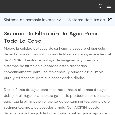
Sistema de ósmosis inversa
Sistema de filtro de agu
Sistema De Filtración De Agua Para
Toda La Casa
Mejore la calidad del agua de su hogar y asegure el bienestar
de su familia con las soluciones de filtración de agua residencial
de AICKSN :Nuestra tecnología de vanguardia y nuestros
sistemas de filtración avanzados están diseñados
específicamente para uso residencial y brindan agua limpia,
pura y refrescante para sus necesidades diarias.
Desde filtros de agua para mostrador hasta sistemas de agua
debajo del fregadero, nuestra gama de productos residenciales
garantiza la eliminación eficiente de contaminantes, como cloro,
sedimentos, metales pesados ​​y más. Con AICKSN, puede
disfrutar de la tranquilidad que conlleva saber que el agua de