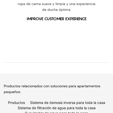
ropa de cama suave y limpia y una experiencia
de ducha óptima.
IMPROVE CUSTOMER EXPERIENCE
Productos relacionados con soluciones para apartamentos
pequeños:
Productos
Sistema de ósmosis inversa para toda la casa
Sistema de filtración de agua para toda la casa