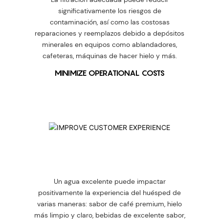
significativamente los riesgos de
contaminación, así como las costosas
reparaciones y reemplazos debido a depósitos
minerales en equipos como ablandadores,
cafeteras, máquinas de hacer hielo y más.
MINIMIZE OPERATIONAL COSTS
Un agua excelente puede impactar
positivamente la experiencia del huésped de
varias maneras: sabor de café premium, hielo
más limpio y claro, bebidas de excelente sabor,