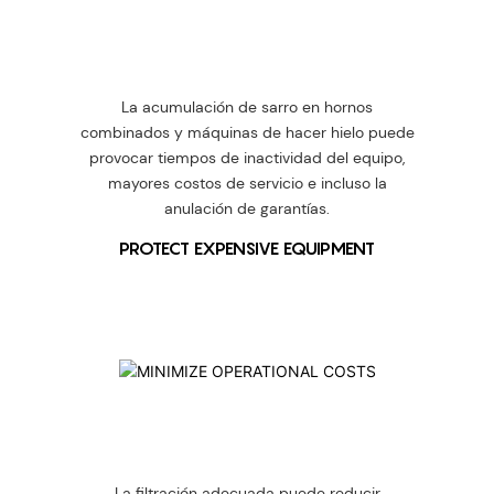
La acumulación de sarro en hornos
combinados y máquinas de hacer hielo puede
provocar tiempos de inactividad del equipo,
mayores costos de servicio e incluso la
anulación de garantías.
PROTECT EXPENSIVE EQUIPMENT
La filtración adecuada puede reducir