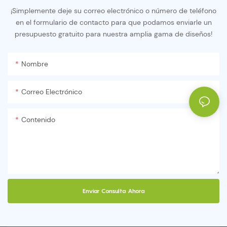
¡Simplemente deje su correo electrónico o número de teléfono
en el formulario de contacto para que podamos enviarle un
presupuesto gratuito para nuestra amplia gama de diseños!
Nombre
Correo Electrónico
Contenido
Enviar Consulta Ahora