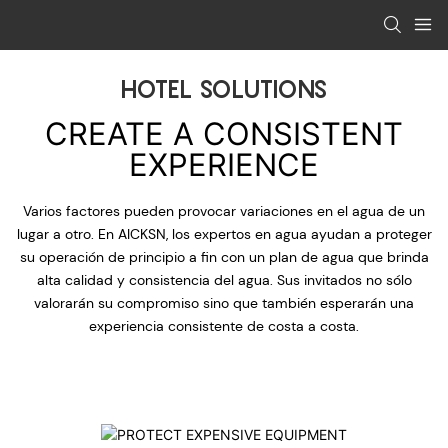
HOTEL SOLUTIONS
CREATE A CONSISTENT
EXPERIENCE
Varios factores pueden provocar variaciones en el agua de un
lugar a otro. En AICKSN, los expertos en agua ayudan a proteger
su operación de principio a fin con un plan de agua que brinda
alta calidad y consistencia del agua. Sus invitados no sólo
valorarán su compromiso sino que también esperarán una
experiencia consistente de costa a costa.