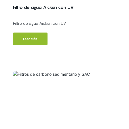
Filtro de agua Aicksn con UV
Filtro de agua Aicksn con UV
Leer Más