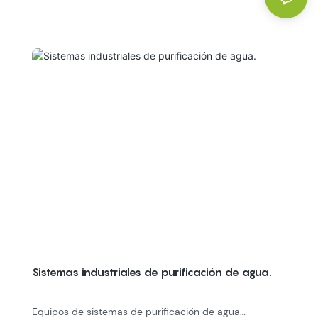
Sistemas industriales de purificación de agua.
Equipos de sistemas de purificación de agua