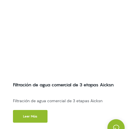
Filtración de agua comercial de 3 etapas Aicksn
Filtración de agua comercial de 3 etapas Aicksn
Leer Más