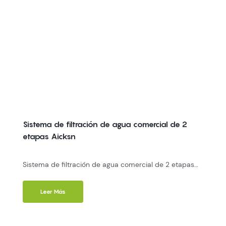
Sistema de filtración de agua comercial de 2
etapas Aicksn
Sistema de filtración de agua comercial de 2 etapas
Aicksn
Leer Más