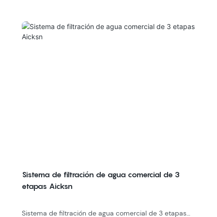
Sistema de filtración de agua comercial de 3
etapas Aicksn
Sistema de filtración de agua comercial de 3 etapas