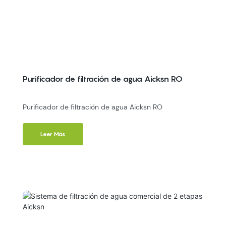
Purificador de filtración de agua Aicksn RO
Purificador de filtración de agua Aicksn RO
Leer Más