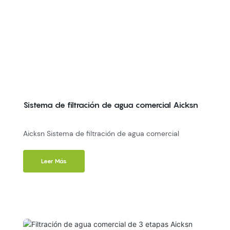
Sistema de filtración de agua comercial Aicksn
Aicksn Sistema de filtración de agua comercial
Leer Más