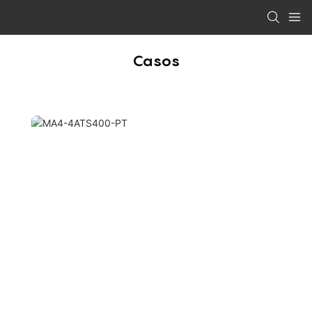
Casos