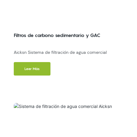
Filtros de carbono sedimentario y GAC
Aicksn Sistema de filtración de agua comercial
Leer Más