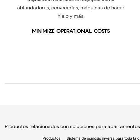
ablandadores, cervecerías, máquinas de hacer
hielo y más.
MINIMIZE OPERATIONAL COSTS
Productos relacionados con soluciones para apartamento
Productos
Sistema de ósmosis inversa para toda la 