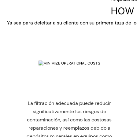
HOW 
Ya sea para deleitar a su cliente con su primera taza de le
La filtración adecuada puede reducir
significativamente los riesgos de
contaminación, así como las costosas
reparaciones y reemplazos debido a
depósitos minerales en equipos como