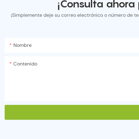
¡Consulta ahora 
¡Simplemente deje su correo electrónico o número de te
Nombre
Contenido