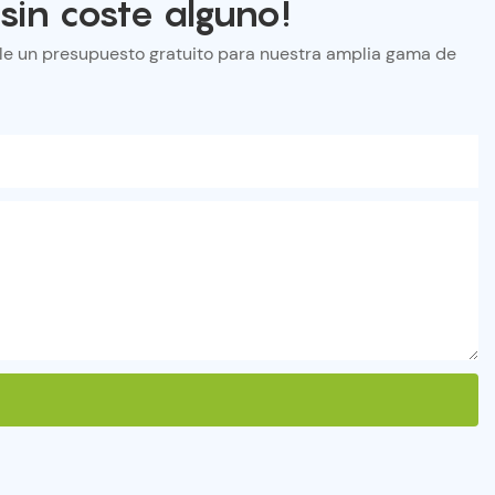
sin coste alguno!
rle un presupuesto gratuito para nuestra amplia gama de