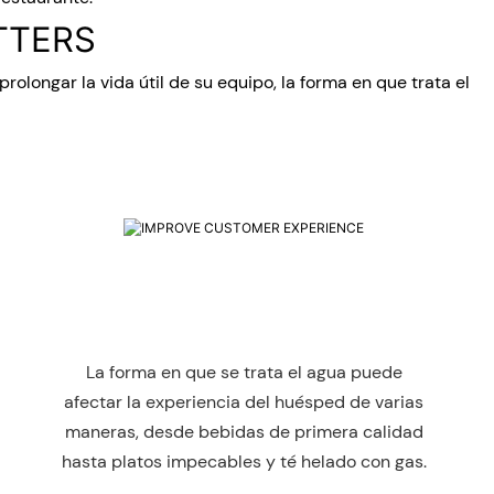
TTERS
rolongar la vida útil de su equipo, la forma en que trata el
La forma en que se trata el agua puede
afectar la experiencia del huésped de varias
maneras, desde bebidas de primera calidad
hasta platos impecables y té helado con gas.