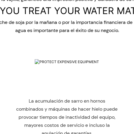
YOU TREAT YOUR WATER MA
che de soja por la mañana o por la importancia financiera de p
agua es importante para el éxito de su negocio.
La acumulación de sarro en hornos
combinados y máquinas de hacer hielo puede
provocar tiempos de inactividad del equipo,
mayores costos de servicio e incluso la
anulación de garantías.