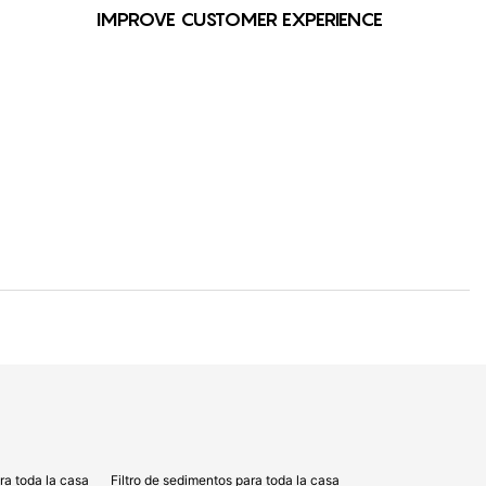
IMPROVE CUSTOMER EXPERIENCE
a toda la casa
Filtro de sedimentos para toda la casa