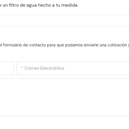
e un filtro de agua hecho a tu medida.
el formulario de contacto para que podamos enviarle una cotización 
Correo Electrónico