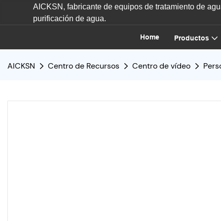
AICKSN, fabricante de equipos de tratamiento de agua
purificación de agua.
Home
Productos
AICKSN
Centro de Recursos
Centro de vídeo
Pers