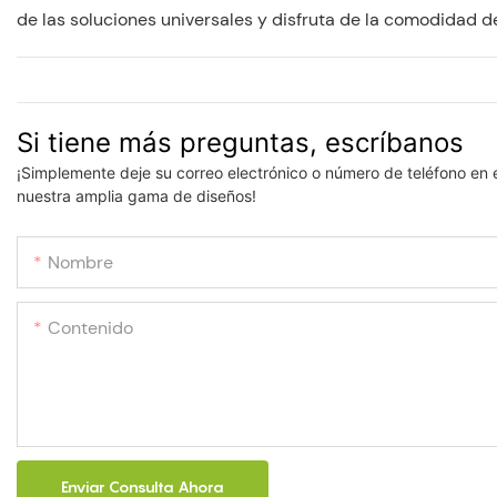
de las soluciones universales y disfruta de la comodidad d
Si tiene más preguntas, escríbanos
¡Simplemente deje su correo electrónico o número de teléfono en 
nuestra amplia gama de diseños!
Nombre
Contenido
Enviar Consulta Ahora