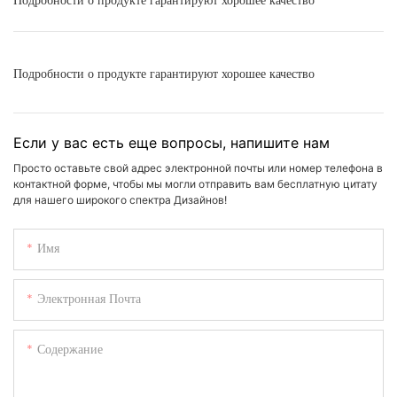
Подробности о продукте гарантируют хорошее качество
Подробности о продукте гарантируют хорошее качество
Если у вас есть еще вопросы, напишите нам
Просто оставьте свой адрес электронной почты или номер телефона в
контактной форме, чтобы мы могли отправить вам бесплатную цитату
для нашего широкого спектра Дизайнов!
Имя
Электронная Почта
Содержание