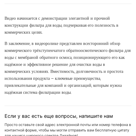
Видео начинается с демонстрации элегантной и прочной
конструкции фильтра для воды, подчеркивая его полезность в
коммерческих целях.
В заключение, в видеоролике представлен всесторонний обзор
коммерческого трёхступенчатого обратноосмотического фильтра для
воды с мембраной обратного осмоса, позиционирующего его как
надёжное и эффективное решение для очистки воды в
коммерческих условиях. Вместимость, долговечность и простота
использования продукта – ключевые преимущества,
привлекательные для компаний и организаций, которым нужна
надёжная система фильтрации воды.
Если у вас есть еще вопросы, напишите нам
Просто оставьте свой адрес электронной почты или номер телефона в
контактной форме, чтобы мы могли отправить вам бесплатную цитату
для нашего широкого спектра Дизайнов!