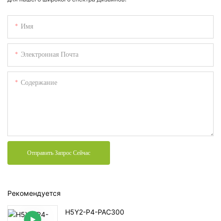
Имя
Электронная Почта
Содержание
Отправить Запрос Сейчас
Рекомендуется
H5Y2-P4-PAC300