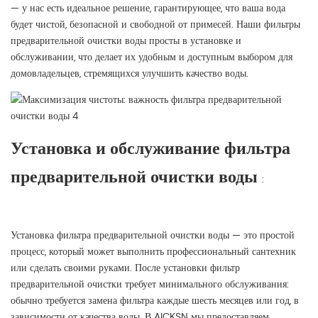
— у нас есть идеальное решение, гарантирующее, что ваша вода
будет чистой, безопасной и свободной от примесей. Наши фильтры
предварительной очистки воды просты в установке и
обслуживании, что делает их удобным и доступным выбором для
домовладельцев, стремящихся улучшить качество воды.
Установка и обслуживание фильтра
предварительной очистки воды
:
Установка фильтра предварительной очистки воды — это простой
процесс, который может выполнить профессиональный сантехник
или сделать своими руками. После установки фильтр
предварительной очистки требует минимального обслуживания:
обычно требуется замена фильтра каждые шесть месяцев или год, в
зависимости от качества воды. В AICKSN мы предоставляем