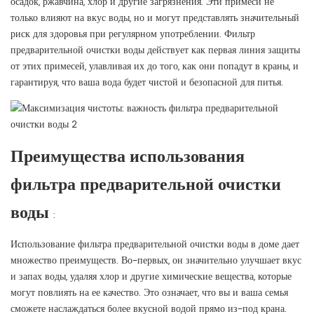
осадок, ржавчина, хлор и другие загрязнения. Эти примеси не
только влияют на вкус воды, но и могут представлять значительный
риск для здоровья при регулярном употреблении. Фильтр
предварительной очистки воды действует как первая линия защиты
от этих примесей, улавливая их до того, как они попадут в краны, и
гарантируя, что ваша вода будет чистой и безопасной для питья.
Преимущества использования
фильтра предварительной очистки
воды
:
Использование фильтра предварительной очистки воды в доме дает
множество преимуществ. Во-первых, он значительно улучшает вкус
и запах воды, удаляя хлор и другие химические вещества, которые
могут повлиять на ее качество. Это означает, что вы и ваша семья
сможете наслаждаться более вкусной водой прямо из-под крана.