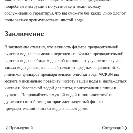
подробные инструкции по установке и техническому
обслуживанию, гарантируя, что вы сможете без каких-либо хлопот
пользоваться преимуществами чистой воды.
Заключение
:
В заключение отметим, что важность фильтра предварительной
очистки воды невозможно переоценить. Фильтр предварительной
очистки воды необходим для любого дома: от улучшения вкуса и
запаха воды до защиты вашей семьи от вредных загрязнений. С
линейкой фильтров предварительной очистки воды AICKSN вы
можете максимально повысить чистоту вашей воды и наслаждаться
чистой и безопасной водой для питья, приготовления пищи и
купания. Попрощайтесь с мутной водой и поприветствуйте
душевное спокойствие, которое дает надежный фильтр
предварительной очистки воды в вашем доме.
Предыдущий
Следующий