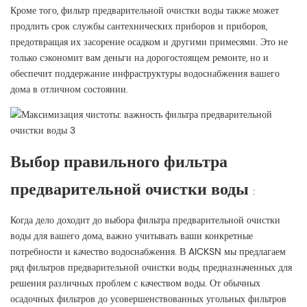
Кроме того, фильтр предварительной очистки воды также может
продлить срок службы сантехнических приборов и приборов,
предотвращая их засорение осадком и другими примесями. Это не
только сэкономит вам деньги на дорогостоящем ремонте, но и
обеспечит поддержание инфраструктуры водоснабжения вашего
дома в отличном состоянии.
Выбор правильного фильтра
предварительной очистки воды
:
Когда дело доходит до выбора фильтра предварительной очистки
воды для вашего дома, важно учитывать ваши конкретные
потребности и качество водоснабжения. В AICKSN мы предлагаем
ряд фильтров предварительной очистки воды, предназначенных для
решения различных проблем с качеством воды. От обычных
осадочных фильтров до усовершенствованных угольных фильтров