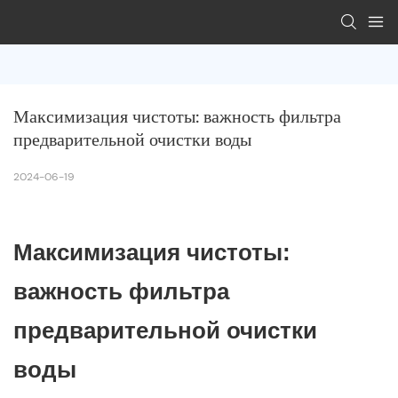
Максимизация чистоты: важность фильтра 
предварительной очистки воды
2024-06-19
Максимизация чистоты:
важность фильтра
предварительной очистки
воды