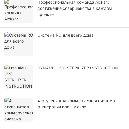
Профессиональная команда Aicksn:
достижение совершенства в каждом
проекте
Система RO для всего дома
DYNAMIC UVC STERILIZER INSTRUCTION
4-ступенчатая коммерческая система
фильтрации воды Aicksn