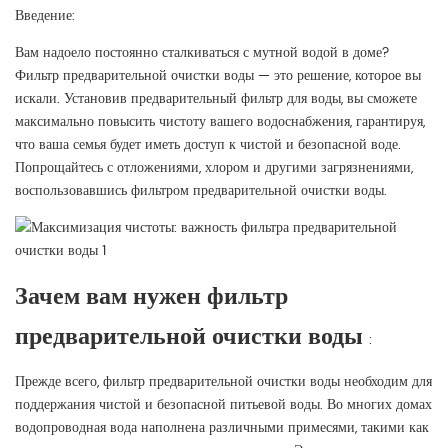
Введение:
Вам надоело постоянно сталкиваться с мутной водой в доме?
Фильтр предварительной очистки воды — это решение, которое вы
искали. Установив предварительный фильтр для воды, вы сможете
максимально повысить чистоту вашего водоснабжения, гарантируя,
что ваша семья будет иметь доступ к чистой и безопасной воде.
Попрощайтесь с отложениями, хлором и другими загрязнениями,
воспользовавшись фильтром предварительной очистки воды.
Зачем вам нужен фильтр
предварительной очистки воды
:
Прежде всего, фильтр предварительной очистки воды необходим для
поддержания чистой и безопасной питьевой воды. Во многих домах
водопроводная вода наполнена различными примесями, такими как