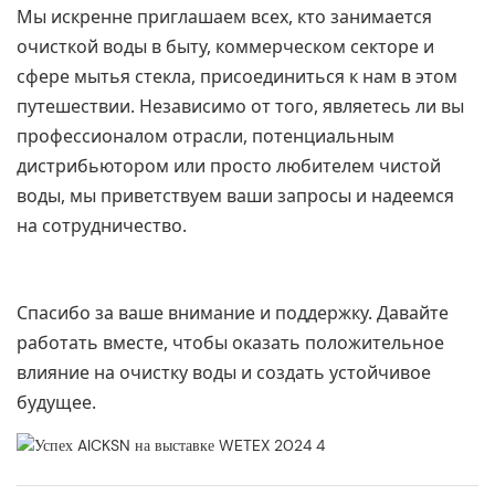
Мы искренне приглашаем всех, кто занимается
очисткой воды в быту, коммерческом секторе и
сфере мытья стекла, присоединиться к нам в этом
путешествии. Независимо от того, являетесь ли вы
профессионалом отрасли, потенциальным
дистрибьютором или просто любителем чистой
воды, мы приветствуем ваши запросы и надеемся
на сотрудничество.
Спасибо за ваше внимание и поддержку. Давайте
работать вместе, чтобы оказать положительное
влияние на очистку воды и создать устойчивое
будущее.