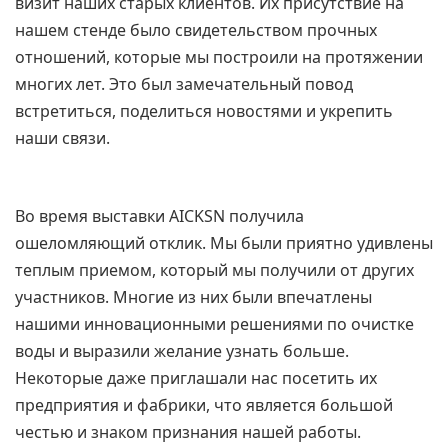
визит наших старых клиентов. Их присутствие на
нашем стенде было свидетельством прочных
отношений, которые мы построили на протяжении
многих лет. Это был замечательный повод
встретиться, поделиться новостями и укрепить
наши связи.
Во время выставки AICKSN получила
ошеломляющий отклик. Мы были приятно удивлены
теплым приемом, который мы получили от других
участников. Многие из них были впечатлены
нашими инновационными решениями по очистке
воды и выразили желание узнать больше.
Некоторые даже приглашали нас посетить их
предприятия и фабрики, что является большой
честью и знаком признания нашей работы.