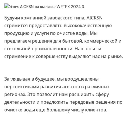
Будучи компанией заводского типа, AICKSN
стремится предоставлять высококачественную
продукцию и услуги по очистке воды. Мы
предлагаем решения для бытовой, коммерческой и
стекольной промышленности. Наш опыт и
стремление к совершенству выделяют нас на рынке.
Заглядывая в будущее, мы воодушевлены
перспективами развития агентов в различных
регионах. Это позволит нам расширить сферу
деятельности и предложить передовые решения по
очистке воды еще большему числу клиентов.