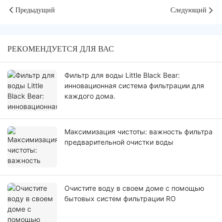
Предыдущий
Следующий
РЕКОМЕНДУЕТСЯ ДЛЯ ВАС
Фильтр для воды Little Black Bear:
инновационная система фильтрации для
каждого дома.
Максимизация чистоты: важность фильтра
предварительной очистки воды
Очистите воду в своем доме с помощью
бытовых систем фильтрации RO