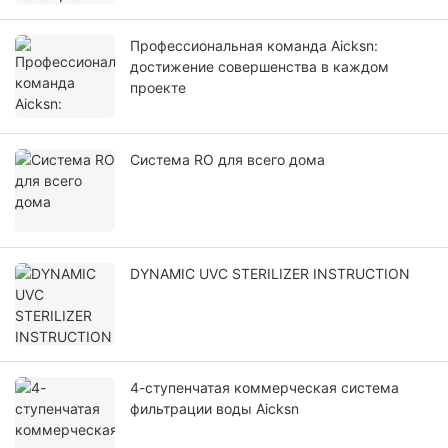
Профессиональная команда Aicksn:
достижение совершенства в каждом
проекте
Система RO для всего дома
DYNAMIC UVC STERILIZER INSTRUCTION
4-ступенчатая коммерческая система
фильтрации воды Aicksn