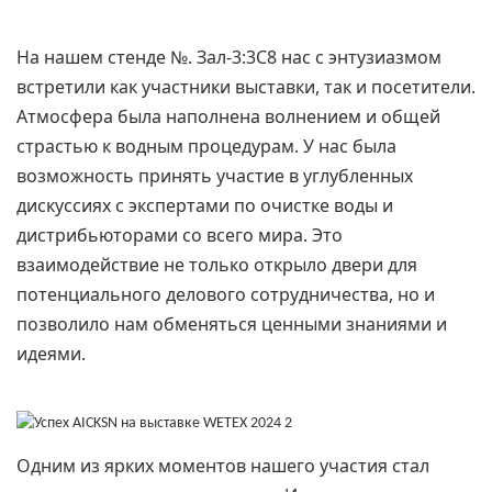
На нашем стенде №. Зал-3:3C8 нас с энтузиазмом
встретили как участники выставки, так и посетители.
Атмосфера была наполнена волнением и общей
страстью к водным процедурам. У нас была
возможность принять участие в углубленных
дискуссиях с экспертами по очистке воды и
дистрибьюторами со всего мира. Это
взаимодействие не только открыло двери для
потенциального делового сотрудничества, но и
позволило нам обменяться ценными знаниями и
идеями.
Одним из ярких моментов нашего участия стал