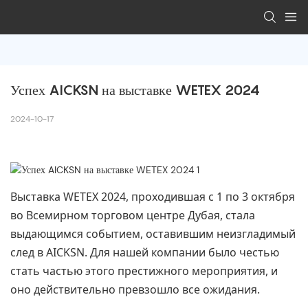
Успех AICKSN на выставке WETEX 2024
2024-10-17
Выставка WETEX 2024, проходившая с 1 по 3 октября
во Всемирном торговом центре Дубая, стала
выдающимся событием, оставившим неизгладимый
след в AICKSN. Для нашей компании было честью
стать частью этого престижного мероприятия, и
оно действительно превзошло все ожидания.