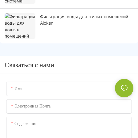
Фильтрация воды для жилых помещений
Aicksn
Связаться с нами
Имя
Электронная Почта
Содержание