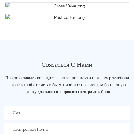
Связаться С Нами
Просто оставьте свой адрес электронной почты или номер телефона
в контактной форме, чтобы мы могли отправить вам бесплатную
цитату для нашего широкого спектра дизайнов
Имя
Электронная Почта