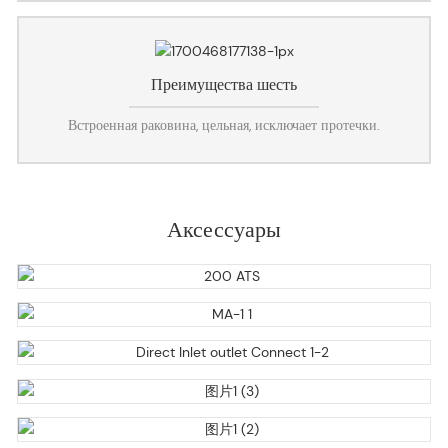
Преимущества шесть
Встроенная раковина, цельная, исключает протечки.
Аксессуары