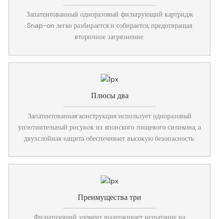
Запатентованный одноразовый фильтрующий картридж
Snap-on легко разбирается и собирается, предотвращая
вторичное загрязнение.
Плюсы два
Запатентованная конструкция использует одноразовый
уплотнительный рисунок из японского пищевого силикона, а
двухслойная защита обеспечивает высокую безопасность.
Преимущества три
Фильтрующий элемент выдерживает испытание на