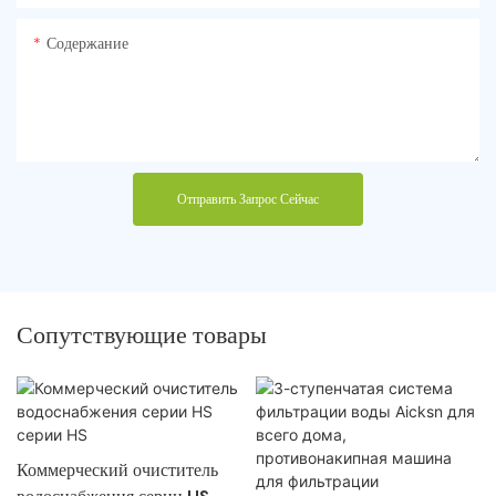
Содержание
Отправить Запрос Сейчас
Сопутствующие товары
Коммерческий очиститель
водоснабжения серии HS