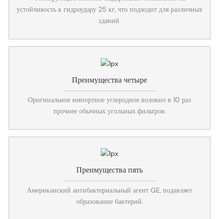
устойчивость к гидроудару 25 кг, что подходит для различных
зданий.
Преимущества четыре
Оригинальное импортное углеродное волокно в 10 раз
прочнее обычных угольных фильтров.
Преимущества пять
Американский антибактериальный агент GE, подавляет
образование бактерий.