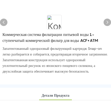
Коммерческая система фильтрации питьевой воды 1-
ступенчатый коммерческий фильтр для воды ACF+ATM
Запатентованный одноразовый фильтрующий картридж Snap-on
легко разбирается и собирается, предотвращая вторичное загрязнение.
Запатентованная конструкция использует одноразовый
уплотнительный рисунок из японского пищевого силикона, а
двухслойная защита обеспечивает высокую безопасность.
Детали Продукта