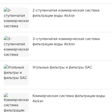
2-ступенчатая коммерческая система
фильтрации воды Aicksn
3-ступенчатая коммерческая система
фильтрации воды Aicksn
Угольные фильтры и фильтры GAC
Коммерческая система фильтрации воды
Aicksn