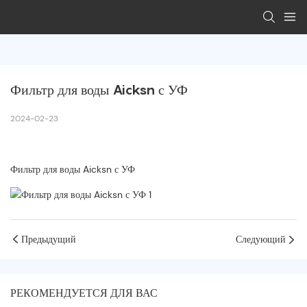
Фильтр для воды Aicksn с УФ
2024-02-23
Фильтр для воды Aicksn с УФ
Предыдущий
Следующий
РЕКОМЕНДУЕТСЯ ДЛЯ ВАС