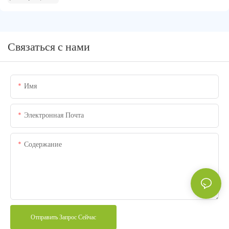
Связаться с нами
Имя
Электронная Почта
Содержание
Отправить Запрос Сейчас