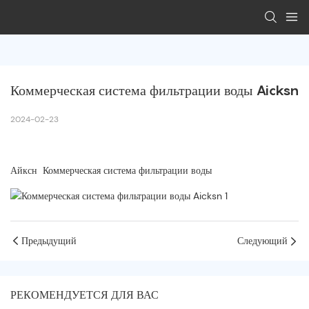
Коммерческая система фильтрации воды Aicksn
2024-02-23
Айксн Коммерческая система фильтрации воды
Предыдущий
Следующий
РЕКОМЕНДУЕТСЯ ДЛЯ ВАС