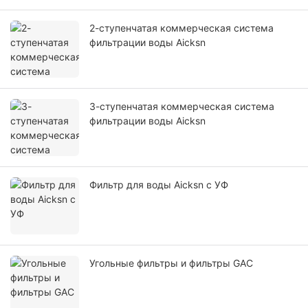
2-ступенчатая коммерческая система
фильтрации воды Aicksn
3-ступенчатая коммерческая система
фильтрации воды Aicksn
Фильтр для воды Aicksn с УФ
Угольные фильтры и фильтры GAC