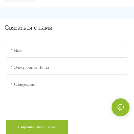
Связаться с нами
Имя
Электронная Почта
Содержание
Отправить Запрос Сейчас