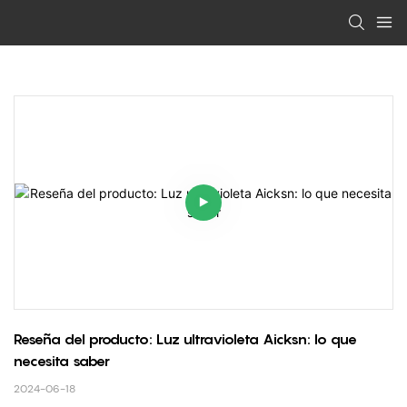
Reseña del producto: Luz ultravioleta Aicksn: lo que 
necesita saber
2024-06-18