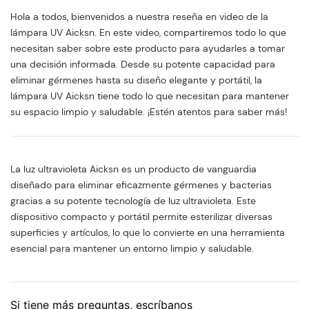
Hola a todos, bienvenidos a nuestra reseña en video de la
lámpara UV Aicksn. En este video, compartiremos todo lo que
necesitan saber sobre este producto para ayudarles a tomar
una decisión informada. Desde su potente capacidad para
eliminar gérmenes hasta su diseño elegante y portátil, la
lámpara UV Aicksn tiene todo lo que necesitan para mantener
su espacio limpio y saludable. ¡Estén atentos para saber más!
La luz ultravioleta Aicksn es un producto de vanguardia
diseñado para eliminar eficazmente gérmenes y bacterias
gracias a su potente tecnología de luz ultravioleta. Este
dispositivo compacto y portátil permite esterilizar diversas
superficies y artículos, lo que lo convierte en una herramienta
esencial para mantener un entorno limpio y saludable.
Si tiene más preguntas, escríbanos