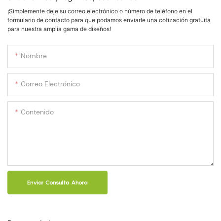
¡Simplemente deje su correo electrónico o número de teléfono en el
formulario de contacto para que podamos enviarle una cotización gratuita
para nuestra amplia gama de diseños!
Nombre
Correo Electrónico
Contenido
Enviar Consulta Ahora