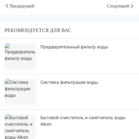
Предыдущий
Следующий
РЕКОМЕНДУЕТСЯ ДЛЯ ВАС
Предварительный фильтр воды
Система фильтрации воды
Бытовой очиститель и смягчитель воды
Aiken