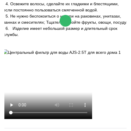
4. Освежите волосы, сделайте их гладкими и блестящими,
если постоянно пользоваться смягченной водой.
5. Не нужно беспокоиться о накипи на раковинах, унитазах,
ваннах и смесителях; Тщательно мойте фрукты, овощи, посуду.
6.
Изделие имеет небольшой размер и длительный срок
службы.