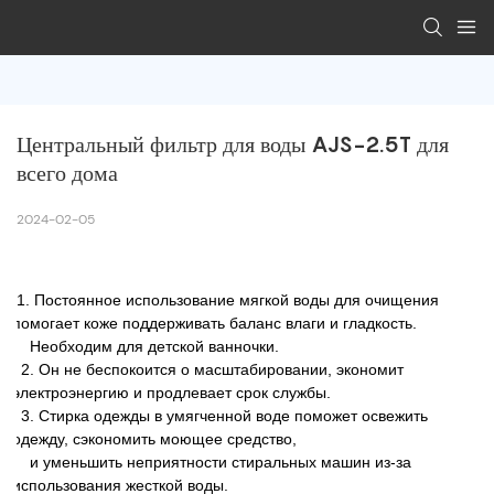
Центральный фильтр для воды AJS-2.5T для 
всего дома
2024-02-05
1. Постоянное использование мягкой воды для очищения
помогает коже поддерживать баланс влаги и гладкость.
Необходим для детской ванночки.
2. Он не беспокоится о масштабировании, экономит
электроэнергию и продлевает срок службы.
3. Стирка одежды в умягченной воде поможет освежить
одежду, сэкономить моющее средство,
и уменьшить неприятности стиральных машин из-за
использования жесткой воды.