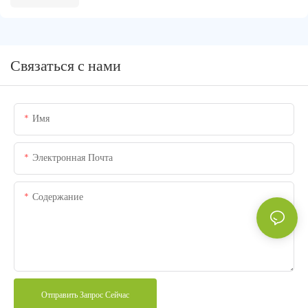
Связаться с нами
Имя
Электронная Почта
Содержание
Отправить Запрос Сейчас