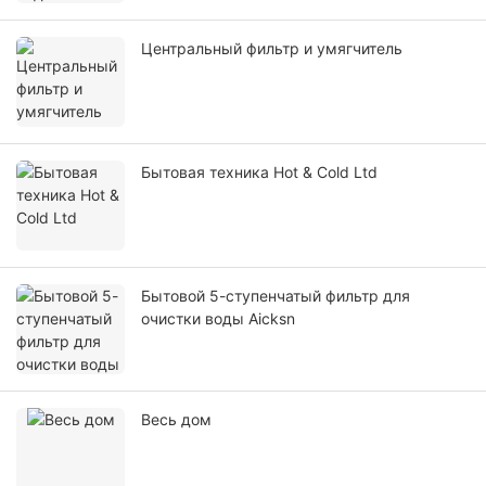
Центральный фильтр и умягчитель
Бытовая техника Hot & Cold Ltd
Бытовой 5-ступенчатый фильтр для
очистки воды Aicksn
Весь дом