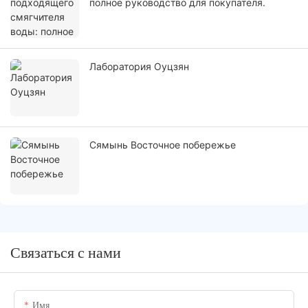
полное руководство для покупателя.
Лаборатория Оуцзян
Сямынь Восточное побережье
Связаться с нами
Имя