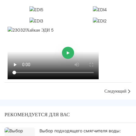
Следующий
РЕКОМЕНДУЕТСЯ ДЛЯ ВАС
Выбор подходящего смягчителя воды: