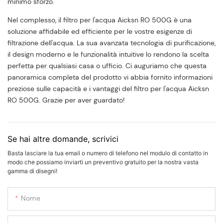
minimo sforzo.
Nel complesso, il filtro per l'acqua Aicksn RO 500G è una
soluzione affidabile ed efficiente per le vostre esigenze di
filtrazione dell'acqua. La sua avanzata tecnologia di purificazione,
il design moderno e le funzionalità intuitive lo rendono la scelta
perfetta per qualsiasi casa o ufficio. Ci auguriamo che questa
panoramica completa del prodotto vi abbia fornito informazioni
preziose sulle capacità e i vantaggi del filtro per l'acqua Aicksn
RO 500G. Grazie per aver guardato!
Se hai altre domande, scrivici
Basta lasciare la tua email o numero di telefono nel modulo di contatto in
modo che possiamo inviarti un preventivo gratuito per la nostra vasta
gamma di disegni!
Nome