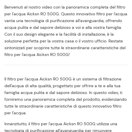
Benvenuti al nostro video con la panoramica completa del filtro
per l'acqua Aicksn RO 500G. Questo innovativo filtro per l'acqua
vanta una tecnologia di purificazione all'avanguardia, offrendo
acqua pulita e dal sapore delizioso a voi e alla vostra famiglia.
Con il suo design elegante e la facilità di installazione, è la
soluzione perfetta per la vostra casa o il vostro ufficio. Restate
sintonizzati per scoprire tutte le straordinarie caratteristiche del
filtro per l'acqua Aicksn RO 500G!
Il filtro per l'acqua Aicksn RO 500G è un sistema di filtrazione
dell'acqua di alta qualità, progettato per offrire a te e alla tua
famiglia acqua pulita e dal sapore delizioso. In questo video, ti
forniremo una panoramica completa del prodotto, evidenziando
tutte le straordinarie caratteristiche di questo innovativo filtro
per l'acqua.
Innanzitutto, il filtro per l'acqua Aicksn RO 500G utilizza una
tecnologia di purificazione all'avanguardia per rimuovere