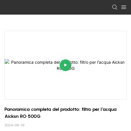
Panoramica completa del prodotto: filtro per l'acqua 
Aicksn RO 500G
2024-06-19