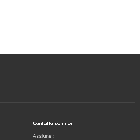
Contatto con noi
Aggiungi: