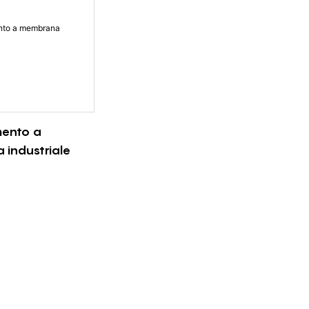
ento a
industriale