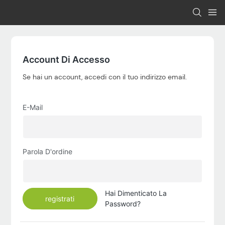
Account Di Accesso
Se hai un account, accedi con il tuo indirizzo email.
E-Mail
Parola D'ordine
Hai Dimenticato La
registrati
Password?