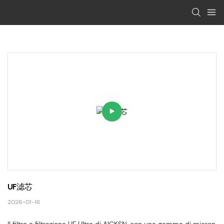
UF滤芯
2026-01-16