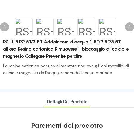
RS-1.5T/2.5T/3.5T Addolcitore d'acqua 1.5T/2.5T/3.5T
all'ora Resina cationica Rimuovere il bloccaggio di calcio e
magnesio Collegare Prevenire perdite
La resina cationica per uso alimentare rimuove gli ioni metallici di
calcio e magnesio dall'acqua, rendendo l'acqua morbida
Dettagli Del Prodotto
Parametri del prodotto