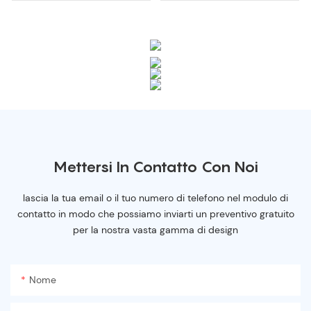
Mettersi In Contatto Con Noi
lascia la tua email o il tuo numero di telefono nel modulo di
contatto in modo che possiamo inviarti un preventivo gratuito
per la nostra vasta gamma di design
Nome