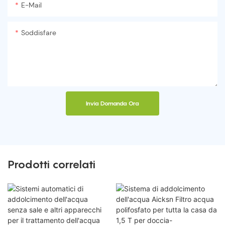
E-Mail
Soddisfare
Invia Domanda Ora
Prodotti correlati