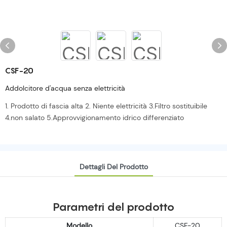
CSF-20
Addolcitore d'acqua senza elettricità
1. Prodotto di fascia alta 2. Niente elettricità 3.Filtro sostituibile
4.non salato 5.Approvvigionamento idrico differenziato
Dettagli Del Prodotto
Parametri del prodotto
Modello
CSF-20