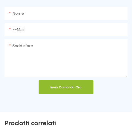
Nome
E-Mail
Soddisfare
Invia Domanda Ora
Prodotti correlati