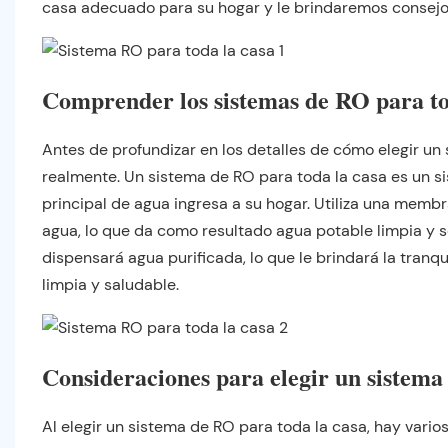
casa adecuado para su hogar y le brindaremos consej
Comprender los sistemas de RO para to
Antes de profundizar en los detalles de cómo elegir u
realmente. Un sistema de RO para toda la casa es un sis
principal de agua ingresa a su hogar. Utiliza una mem
agua, lo que da como resultado agua potable limpia y se
dispensará agua purificada, lo que le brindará la tran
limpia y saludable.
Consideraciones para elegir un sistema
Al elegir un sistema de RO para toda la casa, hay vario