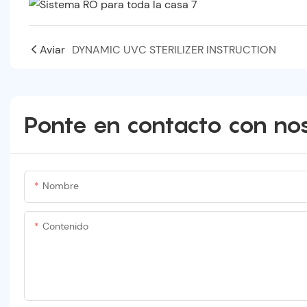
Aviar
DYNAMIC UVC STERILIZER INSTRUCTION
Ponte en contacto con no
Nombre
Contenido