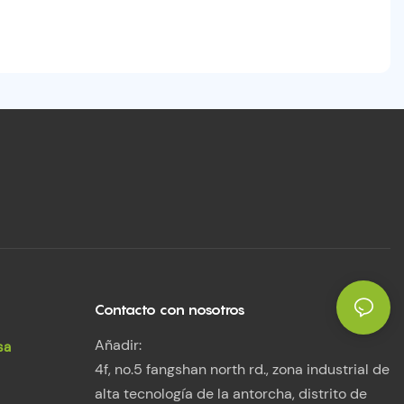
Contacto con nosotros
Añadir:
sa
4f, no.5 fangshan north rd., zona industrial de
alta tecnología de la antorcha, distrito de