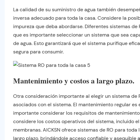
La calidad de su suministro de agua también desempeña
inversa adecuado para toda la casa. Considere la posib
impureza que deba abordarse. Diferentes sistemas de R
que es importante seleccionar un sistema que sea capa
de agua. Esto garantizará que el sistema purifique efic
segura para consumir.
Mantenimiento y costos a largo plazo.
Otra consideración importante al elegir un sistema de 
asociados con el sistema. El mantenimiento regular es e
importante considerar los requisitos de mantenimiento
considere los costos operativos del sistema, incluido el
membranas. AICKSN ofrece sistemas de RO para toda la 
largo plazo, brindándole acceso confiable y asequible a