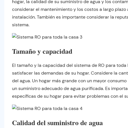
hogar, la calidad de su suministro de agua y los conta
considerar el mantenimiento y los costos a largo plazo 
instalación. También es importante considerar la reputa
sistema.
Tamaño y capacidad
El tamaño y la capacidad del sistema de RO para toda 
satisfacer las demandas de su hogar. Considere la can
del agua. Un hogar más grande con un mayor consumo 
un suministro adecuado de agua purificada. Es importa
específicas de su hogar para evitar problemas con el s
Calidad del suministro de agua