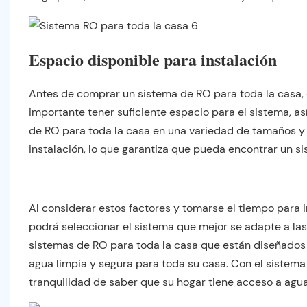
Espacio disponible para instalación
Antes de comprar un sistema de RO para toda la casa, c
importante tener suficiente espacio para el sistema, a
de RO para toda la casa en una variedad de tamaños y 
instalación, lo que garantiza que pueda encontrar un 
Al considerar estos factores y tomarse el tiempo para 
podrá seleccionar el sistema que mejor se adapte a la
sistemas de RO para toda la casa que están diseñados p
agua limpia y segura para toda su casa. Con el sistema
tranquilidad de saber que su hogar tiene acceso a agu