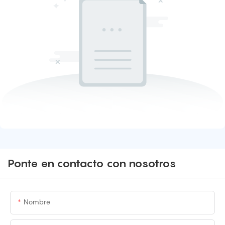
Ponte en contacto con nosotros
Nombre