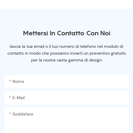
Mettersi In Contatto Con Noi
lascia la tua email o il tuo numero di telefono nel modulo di
contatto in modo che possiamo inviarti un preventivo gratuito
per la nostra vasta gamma di design
Nome
E-Mail
Soddisfare