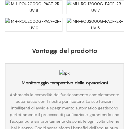
Vantaggi del prodotto
Monitoraggio tempestivo delle operazioni
Abbraccia la comodità del funzionamento completamente
automatico con il nostro purificatore. Le sue funzioni
intelligenti di avvio e spegnimento automatico gestiscono
perfettamente il processo di purificazione, garantendo che
l'acqua pura sia prontamente disponibile ogni volta che ne
hai bisogno. Goditi senza sforzo i benefici dell'acqua pura