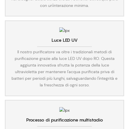
con un'interazione minima.
Luce LED UV
Il nostro purificatore va oltre i tradizionali metodi di
purificazione grazie alla luce LED UV dopo RO. Questa
aggiunta innovativa sfrutta la potenza della luce
ultravioletta per mantenere l'acqua purificata priva di
batteri per periodi più lunghi, salvaguardando l'integrità e
la freschezza di ogni sorso.
Processo di purificazione multistadio