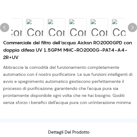
Commerciale del filtro dell'acqua Aicksn RO2000GPD con
doppia difesa UV 1.5GPM MHC-RO2000G-PAT4-A4-
2R+UV
Abbraccia la comodità del funzionamento completamente
automatico con il nostro purificatore. Le sue funzioni intelligenti di
avvio e spegnimento automatico gestiscono perfettamente il
processo di purificazione, garantendo che l'acqua pura sia
prontamente disponibile ogni volta che ne hai bisogno. Goditi
senza sforzo i benefici dell'acqua pura con un'interazione minima
Dettagli Del Prodotto