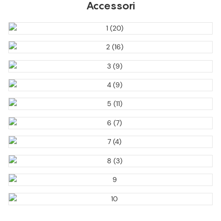
Accessori