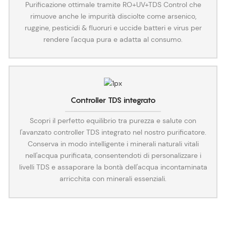
Purificazione ottimale tramite RO+UV+TDS Control che
rimuove anche le impurità disciolte come arsenico,
ruggine, pesticidi & fluoruri e uccide batteri e virus per
rendere l'acqua pura e adatta al consumo.
Controller TDS integrato
Scopri il perfetto equilibrio tra purezza e salute con
l'avanzato controller TDS integrato nel nostro purificatore.
Conserva in modo intelligente i minerali naturali vitali
nell'acqua purificata, consentendoti di personalizzare i
livelli TDS e assaporare la bontà dell'acqua incontaminata
arricchita con minerali essenziali.