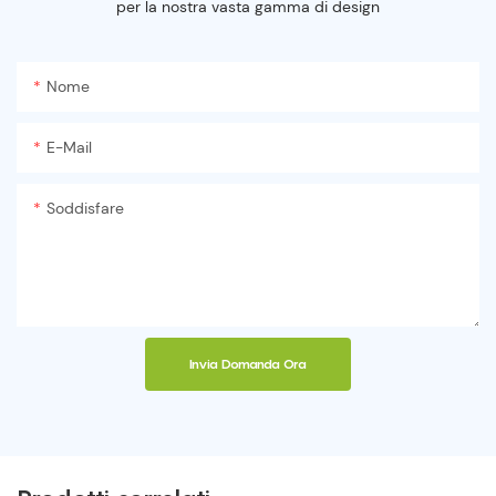
per la nostra vasta gamma di design
Nome
E-Mail
Soddisfare
Invia Domanda Ora