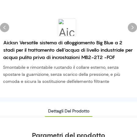
Aicksn Versatile sistema di alloggiamento Big Blue a 2
stadi per il trattamento dell'acqua di livello industriale per
acqua pulita priva di incrostazioni MB2-2T2 -FOF
Smontabile e rimontabile ruotando il collare esterno, senza
spostare la guarnizione, senza scarico della pressione, e più
comoda e sicura la sostituzione dell'elemento filtrante
Dettagli Del Prodotto
Parametri del prodotto