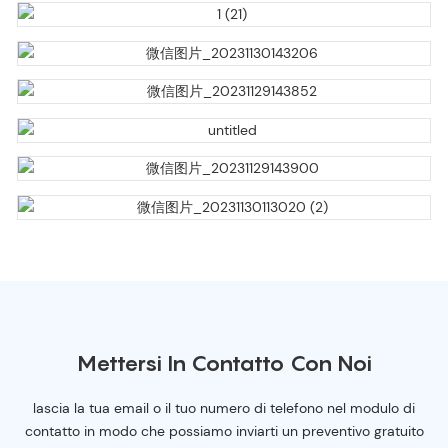
Mettersi In Contatto Con Noi
lascia la tua email o il tuo numero di telefono nel modulo di
contatto in modo che possiamo inviarti un preventivo gratuito