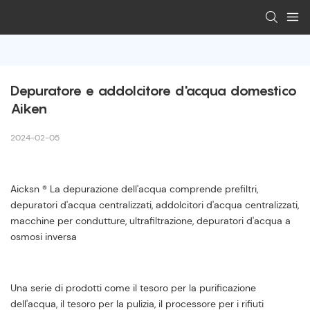
Depuratore e addolcitore d'acqua domestico 
Aiken
2024-02-05
Aicksn ® La depurazione dell'acqua comprende prefiltri,
depuratori d'acqua centralizzati, addolcitori d'acqua centralizzati,
macchine per condutture, ultrafiltrazione, depuratori d'acqua a
osmosi inversa
Una serie di prodotti come il tesoro per la purificazione
dell'acqua, il tesoro per la pulizia, il processore per i rifiuti