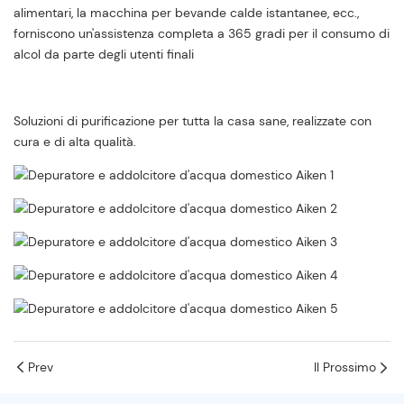
alimentari, la macchina per bevande calde istantanee, ecc.,
forniscono un'assistenza completa a 365 gradi per il consumo di
alcol da parte degli utenti finali
Soluzioni di purificazione per tutta la casa sane, realizzate con
cura e di alta qualità.
Prev
Il Prossimo