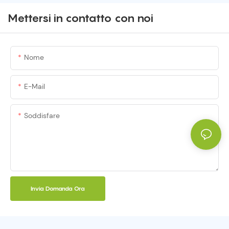
Mettersi in contatto con noi
Nome
E-Mail
Soddisfare
Invia Domanda Ora