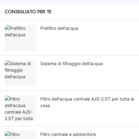
CONSIGLIATO PER TE
Prefiltro dell'acqua
Sistema di filtraggio dell'acqua
Filtro dell'acqua centrale AJS-2.5T per tutta la
casa
Filtro centrale e addolcitore