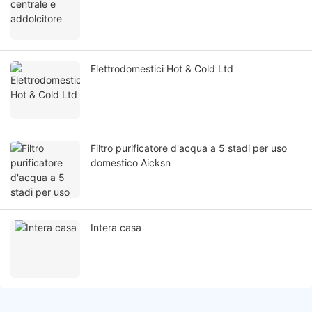
Elettrodomestici Hot & Cold Ltd
Filtro purificatore d'acqua a 5 stadi per uso
domestico Aicksn
Intera casa