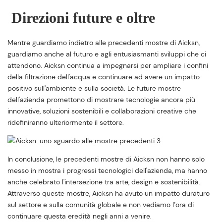
Direzioni future e oltre
Mentre guardiamo indietro alle precedenti mostre di Aicksn,
guardiamo anche al futuro e agli entusiasmanti sviluppi che ci
attendono. Aicksn continua a impegnarsi per ampliare i confini
della filtrazione dell'acqua e continuare ad avere un impatto
positivo sull'ambiente e sulla società. Le future mostre
dell'azienda promettono di mostrare tecnologie ancora più
innovative, soluzioni sostenibili e collaborazioni creative che
ridefiniranno ulteriormente il settore.
In conclusione, le precedenti mostre di Aicksn non hanno solo
messo in mostra i progressi tecnologici dell'azienda, ma hanno
anche celebrato l'intersezione tra arte, design e sostenibilità.
Attraverso queste mostre, Aicksn ha avuto un impatto duraturo
sul settore e sulla comunità globale e non vediamo l’ora di
continuare questa eredità negli anni a venire.