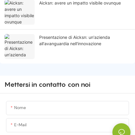
Aicksn: avere un impatto visibile ovunque
Presentazione di Aicksn: un'azienda
all'avanguardia nell'innovazione
Mettersi in contatto con noi
Nome
E-Mail