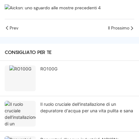
Prev
Il Prossimo
CONSIGLIATO PER TE
RO100G
Il ruolo cruciale dell'installazione di un
depuratore d'acqua per una vita pulita e sana