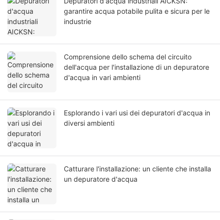
Depuratori d'acqua industriali AICKSN:
garantire acqua potabile pulita e sicura per le
industrie
Comprensione dello schema del circuito
dell'acqua per l'installazione di un depuratore
d'acqua in vari ambienti
Esplorando i vari usi dei depuratori d'acqua in
diversi ambienti
Catturare l'installazione: un cliente che installa
un depuratore d'acqua