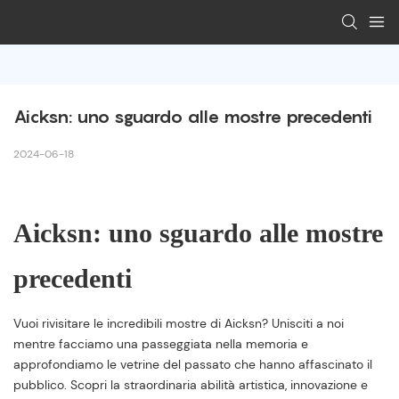
Aicksn: uno sguardo alle mostre precedenti
2024-06-18
Aicksn: uno sguardo alle mostre
precedenti
Vuoi rivisitare le incredibili mostre di Aicksn? Unisciti a noi
mentre facciamo una passeggiata nella memoria e
approfondiamo le vetrine del passato che hanno affascinato il
pubblico. Scopri la straordinaria abilità artistica, innovazione e