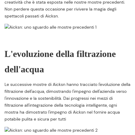
creatività che è stata esposta nelle nostre mostre precedenti.
Non perdere questa occasione per rivivere la magia degli
spettacoli passati di Aicksn.
L'evoluzione della filtrazione
dell'acqua
Le successive mostre di Aicksn hanno tracciato l'evoluzione della
filtrazione dell'acqua, dimostrando l'impegno dell'azienda verso
l'innovazione e la sostenibilità. Dai progressi nei mezzi di
filtrazione all'integrazione della tecnologia intelligente, ogni
mostra ha dimostrato l'impegno di Aicksn nel fornire acqua
potabile pulita e sicura per tutti