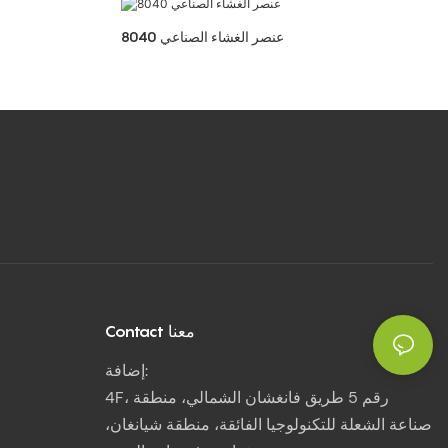
8040 عنصر الغشاء الصناعي
Contact معنا
إضافة:
4F، رقم 5 طريق فانغشان الشمالي، منطقة
صناعة الشعلة للتكنولوجيا الفائقة، منطقة شيانغان،