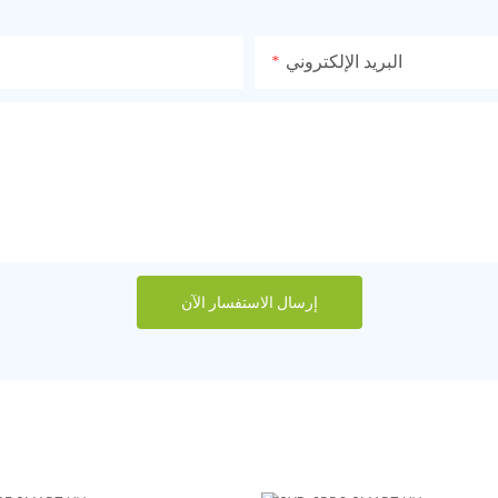
البريد الإلكتروني
إرسال الاستفسار الآن