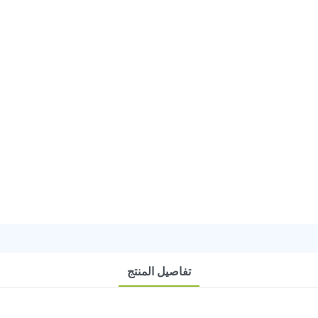
تفاصيل المنتج