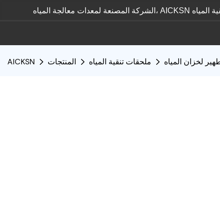
هير لخزان المياه
ملحقات تنقية المياه
المنتجات
AICKSN