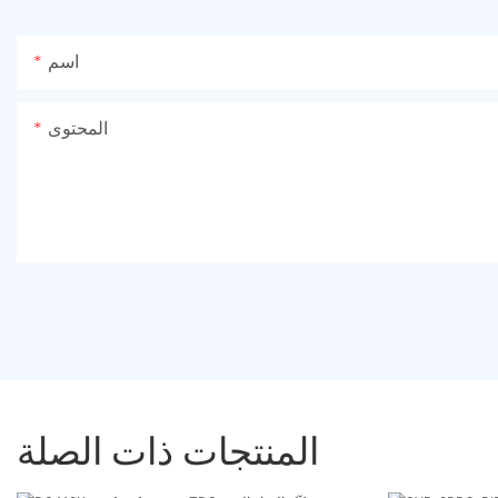
اسم
المحتوى
المنتجات ذات الصلة