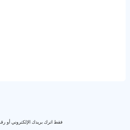
فقط اترك بريدك الإلكتروني أو ر