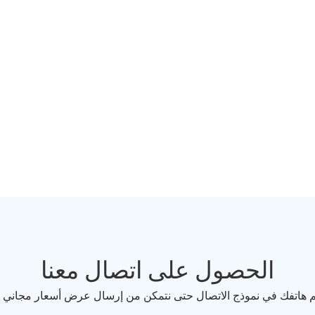
الحصول على اتصال معنا
قم هاتفك في نموذج الاتصال حتى نتمكن من إرسال عرض أسعار مجاني