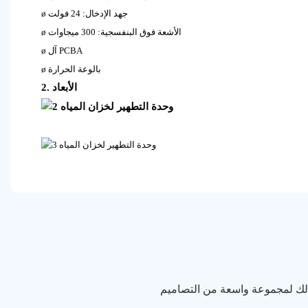
جهد الإدخال: 24 فولت
ø
الأشعة فوق البنفسجية: 300 ميجاوات
ø
آل PCBA
ø
بالوعة الحرارة
ø
2. الأبعاد
 لك لمجموعة واسعة من التصاميم