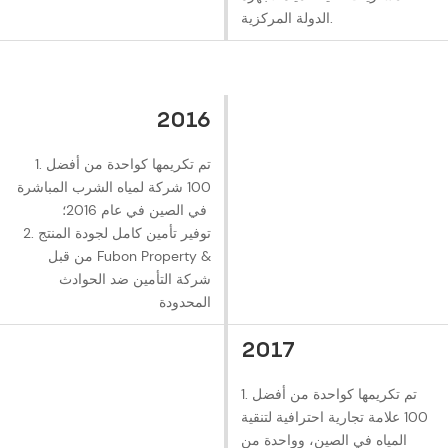
الدولة المركزية.
2016
1. تم تكريمها كواحدة من أفضل
100 شركة لمياه الشرب المباشرة
في الصين في عام 2016؛
2. توفير تأمين كامل لجودة المنتج
من قبل Fubon Property &
شركة التأمين ضد الحوادث
المحدودة
2017
1. تم تكريمها كواحدة من أفضل
100 علامة تجارية احترافية لتنقية
المياه في الصين، وواحدة من