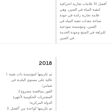
أفضل 10 علامات تجارية احترافية
لتنقية المياه في الصين، وهي
علامة تجارية رائدة في جودة
صناعة معدات تنقية المياه في
الصين، ومؤسسة نموذجية
للنزاهة في المنتج وجودة الخدمة
في الصين.
2018
1. تم تكريمها كمؤسسة ذات تقنية
عالية على مستوى البلدية في
شيامن؛
2.الفوز بمناقصة مشروع
المشتريات الحكومية لأجهزة
الدولة المركزية؛
3. تم تكريمها كواحدة من "أفضل