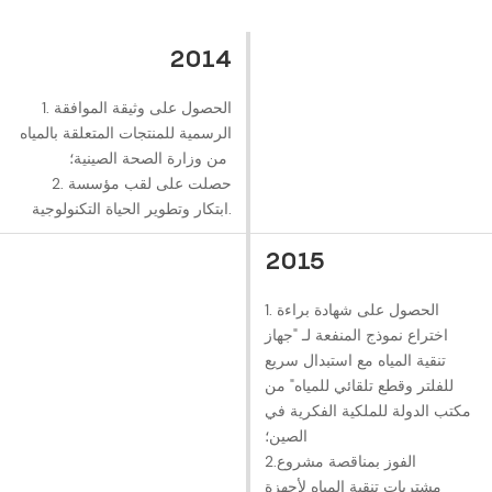
2014
1. الحصول على وثيقة الموافقة
الرسمية للمنتجات المتعلقة بالمياه
من وزارة الصحة الصينية؛
2. حصلت على لقب مؤسسة
ابتكار وتطوير الحياة التكنولوجية.
2015
1. الحصول على شهادة براءة
اختراع نموذج المنفعة لـ "جهاز
تنقية المياه مع استبدال سريع
للفلتر وقطع تلقائي للمياه" من
مكتب الدولة للملكية الفكرية في
الصين؛
2.الفوز بمناقصة مشروع
مشتريات تنقية المياه لأجهزة