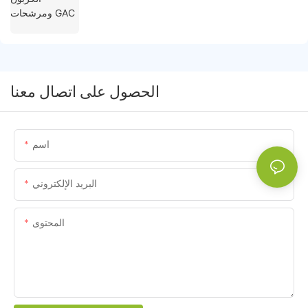
الحصول على اتصال معنا
اسم
البريد الإلكتروني
المحتوى