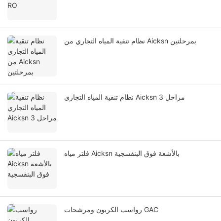
نظام تنقية المياه التجاري من Aicksn بمرحلتين
نظام تنقية المياه التجاري Aicksn 3 مراحل
فلتر مياه Aicksn بالأشعة فوق البنفسجية
رواسب الكربون ومرشحات GAC