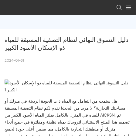
دليل التسوق النهائي لنظام التصفية المسبقة للمياه 
ذو الإسكان الأسود الكبير
2024-01-31
هل سئمت من التعامل مع المياه ذات الجودة الرديئة في منزلك أو
مساحتك التجارية؟ لا مزيد من البحث! نقدم لكم نظام التصفية المسبقة
للمياه في المنزل بالكامل بفلتر المياه الأسود الكبير من AICKSN. تم
تصميم هذا المنتج الاستثنائي لتزويدك بمياه نظيفة ومفلترة في جميع أنحاء
منزلك أو منطقتك التجارية بالكامل، مما يضمن أعلى جودة لجميع