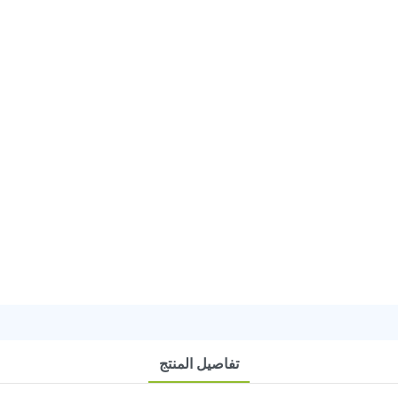
تفاصيل المنتج