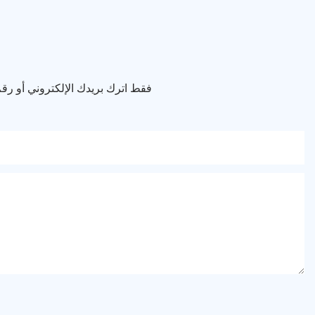
فقط اترك بريدك الإلكتروني أو ر