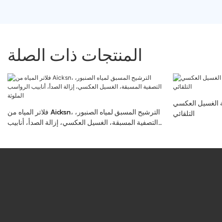
المنتجات ذات الصلة
ة الغسيل العكسي
فلاتر المياه من Aicksn، الترشيح المسبق لمياه الصنبور،
التلقائي
التصفية المسبقة، الغسيل العكسي، إزالة الصدأ، أنابيب
الرواسب الملوثة