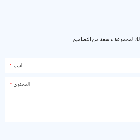
 لك لمجموعة واسعة من التصاميم
اسم
المحتوى