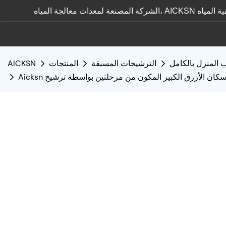
 المنزل بالكامل
الترشيحات المسبقة
المنتجات
AICKSN