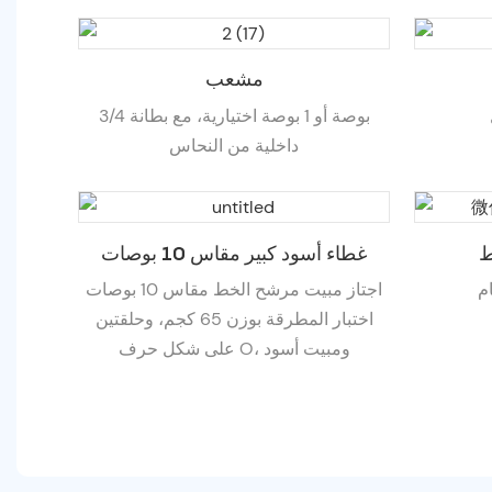
مشعب
3/4 بوصة أو 1 بوصة اختيارية، مع بطانة
داخلية من النحاس
ط
غطاء أسود كبير مقاس 10 بوصات
ام
اجتاز مبيت مرشح الخط مقاس 10 بوصات
اختبار المطرقة بوزن 65 كجم، وحلقتين
على شكل حرف O، ومبيت أسود