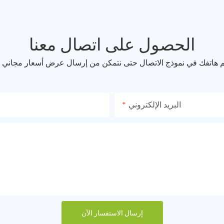
الحصول على اتصال معنا
قم هاتفك في نموذج الاتصال حتى نتمكن من إرسال عرض أسعار مجاني
البريد الإلكتروني
إرسال الاستفسار الآن