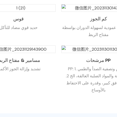
كم الجوز
قوس
مودية لسهولة الدوران بواسطة
حديد قوي مضاد للتآكل
مفتاح الربط
مرشحات PP
مسامير & مفتاح الرب
PP: 1. اعتراض وتصفية الصدأ والطمي
تشديد وإزالة الجوز الأكم
والغروانية والمواد الصلبة العالقة، الخ 2.
ق كبير، وقدرة على الاحتفاظ
بالأوساخ