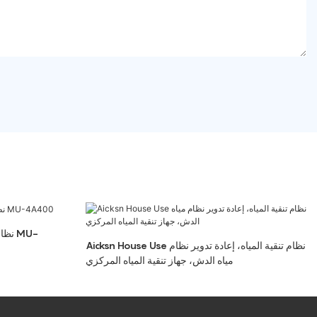
نظام
Aicksn House Use نظام تنقية المياه، إعادة تدوير نظام
مياه الدش، جهاز تنقية المياه المركزي