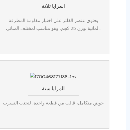
المزايا ثلاثة
يحتوي عنصر الفلتر على اختبار مقاومة المطرقة
المائية بوزن 25 كجم، وهو مناسب لمختلف المباني.
المزايا ستة
حوض متكامل، قالب من قطعة واحدة، لتجنب التسرب