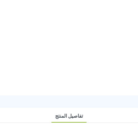
تفاصيل المنتج