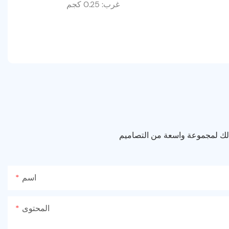
غرب: 0.25 كجم
 لك لمجموعة واسعة من التصاميم
اسم
المحتوى