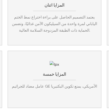
المزايا اثنان
يعتمد التصميم الحاصل على براءة اختراع نمط الختم
الياباني لمرة واحدة من السيليكون الآمن غذائيًا، وتضمن
الحماية ذات الطبقة المزدوجة السلامة العالية.
المزايا خمسة
عامل مضاد للجراثيم GE الأمريكي، يمنع تكوين البكتيريا