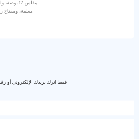
معلقة، ومفتاح ربط 2 
فقط اترك بريدك الإلكتروني أو ر