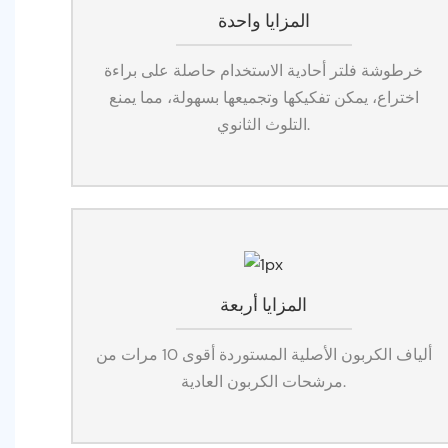
المزايا واحدة
خرطوشة فلتر أحادية الاستخدام حاصلة على براءة
اختراع، يمكن تفكيكها وتجميعها بسهولة، مما يمنع
التلوث الثانوي.
المزايا أربعة
ألياف الكربون الأصلية المستوردة أقوى 10 مرات من
مرشحات الكربون العادية.