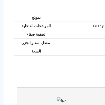
نموذج
المرشحات الداخلية
تصفية صفاء
معدل المد و الجزر
السعة