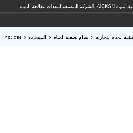
تنقية المياه التجارية
نظام تصفية المياه
المنتجات
AICKSN